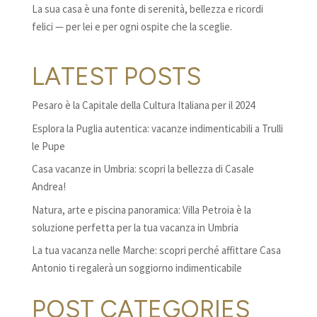
La sua casa è una fonte di serenità, bellezza e ricordi
felici — per lei e per ogni ospite che la sceglie.
LATEST POSTS
Pesaro è la Capitale della Cultura Italiana per il 2024
Esplora la Puglia autentica: vacanze indimenticabili a Trulli
le Pupe
Casa vacanze in Umbria: scopri la bellezza di Casale
Andrea!
Natura, arte e piscina panoramica: Villa Petroia è la
soluzione perfetta per la tua vacanza in Umbria
La tua vacanza nelle Marche: scopri perché affittare Casa
Antonio ti regalerà un soggiorno indimenticabile
POST CATEGORIES