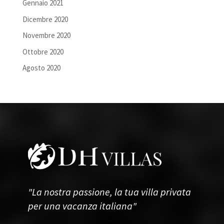
Gennaio 2021
Dicembre 2020
Novembre 2020
Ottobre 2020
Agosto 2020
"La nostra passione, la tua villa privata
per una vacanza italiana"