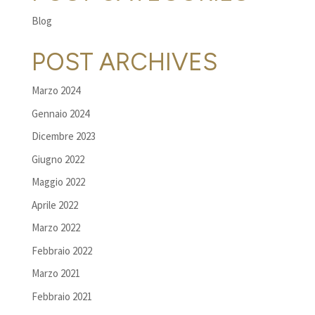
Blog
POST ARCHIVES
Marzo 2024
Gennaio 2024
Dicembre 2023
Giugno 2022
Maggio 2022
Aprile 2022
Marzo 2022
Febbraio 2022
Marzo 2021
Febbraio 2021