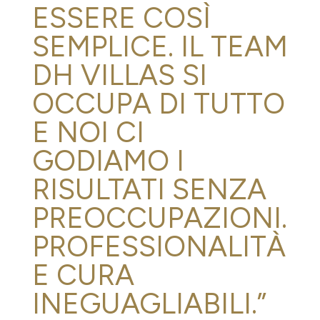
ESSERE COSÌ
SEMPLICE. IL TEAM
DH VILLAS SI
OCCUPA DI TUTTO
E NOI CI
GODIAMO I
RISULTATI SENZA
PREOCCUPAZIONI.
PROFESSIONALITÀ
E CURA
INEGUAGLIABILI.”