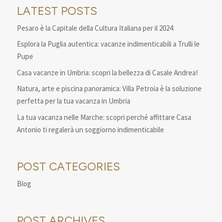
LATEST POSTS
Pesaro è la Capitale della Cultura Italiana per il 2024
Esplora la Puglia autentica: vacanze indimenticabili a Trulli le
Pupe
Casa vacanze in Umbria: scopri la bellezza di Casale Andrea!
Natura, arte e piscina panoramica: Villa Petroia è la soluzione
perfetta per la tua vacanza in Umbria
La tua vacanza nelle Marche: scopri perché affittare Casa
Antonio ti regalerà un soggiorno indimenticabile
POST CATEGORIES
Blog
POST ARCHIVES