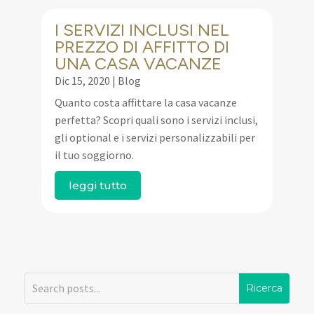
I SERVIZI INCLUSI NEL
PREZZO DI AFFITTO DI
UNA CASA VACANZE
Dic 15, 2020
|
Blog
Quanto costa affittare la casa vacanze
perfetta? Scopri quali sono i servizi inclusi,
gli optional e i servizi personalizzabili per
il tuo soggiorno.
leggi tutto