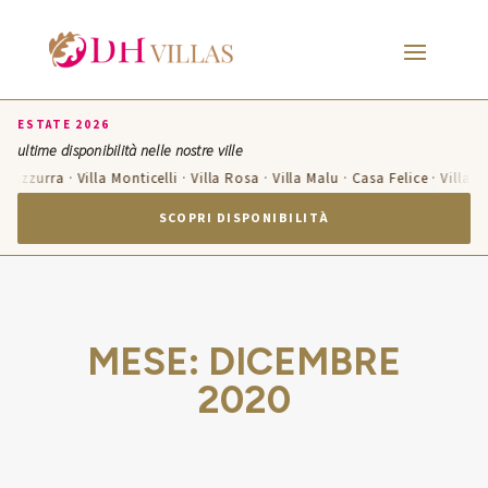
ESTATE 2026
ultime disponibilità nelle nostre ville
la Azzurra · Villa Monticelli · Villa Rosa · Villa Malu · Casa Felice · Villa 
SCOPRI DISPONIBILITÀ
MESE:
DICEMBRE
2020