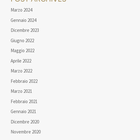
Marzo 2024
Gennaio 2024
Dicembre 2023
Giugno 2022
Maggio 2022
Aprile 2022
Marzo 2022
Febbraio 2022
Marzo 2021
Febbraio 2021
Gennaio 2021
Dicembre 2020
Novembre 2020