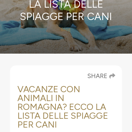
LA LISTA DELLE
SPIAGGE PER CANI
Blog
SHARE
VACANZE CON
ANIMALI IN
ROMAGNA? ECCO LA
LISTA DELLE SPIAGGE
PER CANI