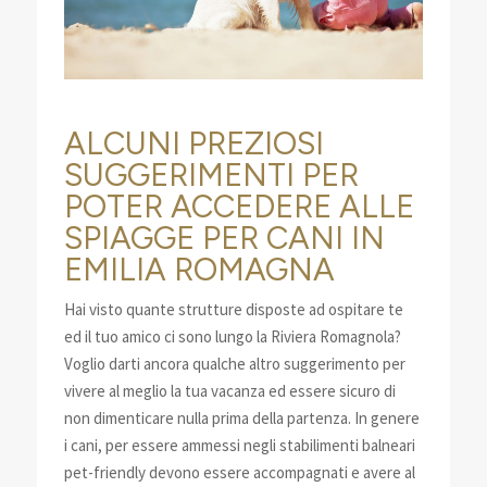
ALCUNI PREZIOSI
SUGGERIMENTI PER
POTER ACCEDERE ALLE
SPIAGGE PER CANI IN
EMILIA ROMAGNA
Hai visto quante strutture disposte ad ospitare te
ed il tuo amico ci sono lungo la Riviera Romagnola?
Voglio darti ancora qualche altro suggerimento per
vivere al meglio la tua vacanza ed essere sicuro di
non dimenticare nulla prima della partenza. In genere
i cani, per essere ammessi negli stabilimenti balneari
pet-friendly devono essere accompagnati e avere al