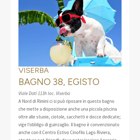
VISERBA
BAGNO 38, EGISTO
Viale Dati 113h loc. Viserba
A Nord di Rimini ci si può riposare in questo bagno
che mette a disposizione anche una piccola piscina
oltre alle stuoie, ciotole, sacchetti e docce dedicate;
vige l’obbligo di guinzaglio. Il bagno è convenzionato
anche con il Centro Estivo Cinofilo Lago Riviera,