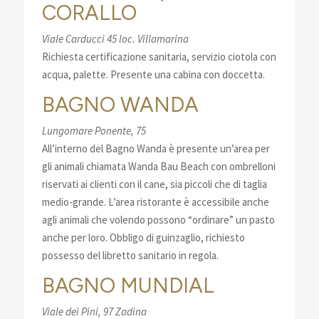
CORALLO
Viale Carducci 45 loc. Villamarina
Richiesta certificazione sanitaria, servizio ciotola con
acqua, palette. Presente una cabina con doccetta.
BAGNO WANDA
Lungomare Ponente, 75
All’interno del Bagno Wanda è presente un’area per
gli animali chiamata Wanda Bau Beach con ombrelloni
riservati ai clienti con il cane, sia piccoli che di taglia
medio-grande. L’area ristorante è accessibile anche
agli animali che volendo possono “ordinare” un pasto
anche per loro. Obbligo di guinzaglio, richiesto
possesso del libretto sanitario in regola.
BAGNO MUNDIAL
Viale dei Pini, 97 Zadina