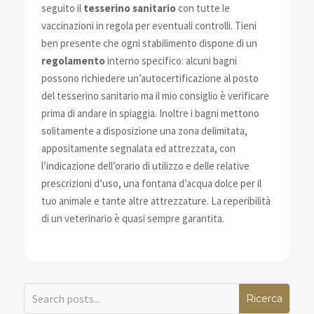
seguito il
tesserino sanitario
con tutte le
vaccinazioni in regola per eventuali controlli. Tieni
ben presente che ogni stabilimento dispone di un
regolamento
interno specifico: alcuni bagni
possono richiedere un’autocertificazione al posto
del tesserino sanitario ma il mio consiglio è verificare
prima di andare in spiaggia. Inoltre i bagni mettono
solitamente a disposizione una zona delimitata,
appositamente segnalata ed attrezzata, con
l’indicazione dell’orario di utilizzo e delle relative
prescrizioni d’uso, una fontana d’acqua dolce per il
tuo animale e tante altre attrezzature. La reperibilità
di un veterinario è quasi sempre garantita.