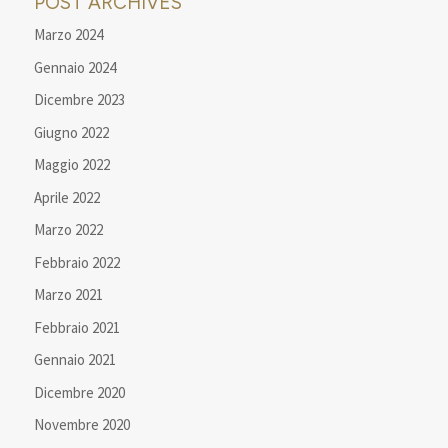
POST ARCHIVES
Marzo 2024
Gennaio 2024
Dicembre 2023
Giugno 2022
Maggio 2022
Aprile 2022
Marzo 2022
Febbraio 2022
Marzo 2021
Febbraio 2021
Gennaio 2021
Dicembre 2020
Novembre 2020