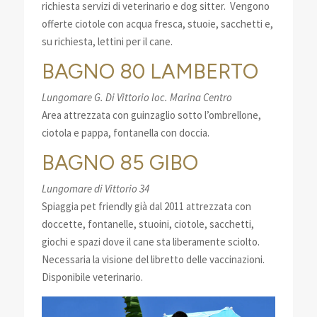
richiesta servizi di veterinario e dog sitter. Vengono
offerte ciotole con acqua fresca, stuoie, sacchetti e,
su richiesta, lettini per il cane.
BAGNO 80 LAMBERTO
Lungomare G. Di Vittorio loc. Marina Centro
Area attrezzata con guinzaglio sotto l’ombrellone,
ciotola e pappa, fontanella con doccia.
BAGNO 85 GIBO
Lungomare di Vittorio 34
Spiaggia pet friendly già dal 2011 attrezzata con
doccette, fontanelle, stuoini, ciotole, sacchetti,
giochi e spazi dove il cane sta liberamente sciolto.
Necessaria la visione del libretto delle vaccinazioni.
Disponibile veterinario.