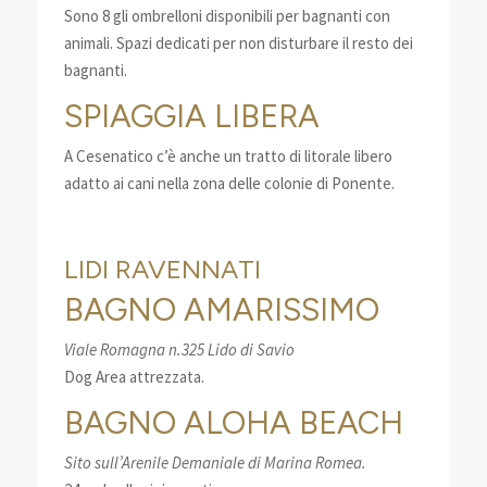
Sono 8 gli ombrelloni disponibili per bagnanti con
animali. Spazi dedicati per non disturbare il resto dei
bagnanti.
SPIAGGIA LIBERA
A Cesenatico c’è anche un tratto di litorale libero
adatto ai cani nella zona delle colonie di Ponente.
LIDI RAVENNATI
BAGNO AMARISSIMO
Viale Romagna n.325 Lido di Savio
Dog Area attrezzata.
BAGNO ALOHA BEACH
Sito sull’Arenile Demaniale di Marina Romea.