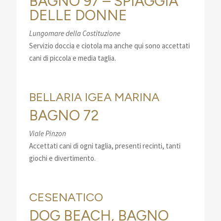
BAGNO 97 – SPIAGGIA
DELLE DONNE
Lungomare della Costituzione
Servizio doccia e ciotola ma anche qui sono accettati
cani di piccola e media taglia.
BELLARIA IGEA MARINA
BAGNO 72
Viale Pinzon
Accettati cani di ogni taglia, presenti recinti, tanti
giochi e divertimento.
CESENATICO
DOG BEACH, BAGNO