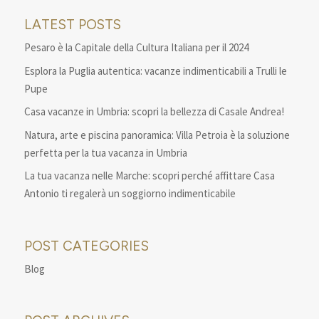
LATEST POSTS
Pesaro è la Capitale della Cultura Italiana per il 2024
Esplora la Puglia autentica: vacanze indimenticabili a Trulli le
Pupe
Casa vacanze in Umbria: scopri la bellezza di Casale Andrea!
Natura, arte e piscina panoramica: Villa Petroia è la soluzione
perfetta per la tua vacanza in Umbria
La tua vacanza nelle Marche: scopri perché affittare Casa
Antonio ti regalerà un soggiorno indimenticabile
POST CATEGORIES
Blog