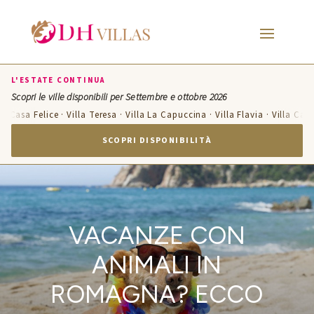
L'ESTATE CONTINUA
Scopri le ville disponibili per Settembre e ottobre 2026
a Felice · Villa Teresa · Villa La Capuccina · Villa Flavia · Villa Candelara 
SCOPRI DISPONIBILITÀ
VACANZE CON
ANIMALI IN
ROMAGNA? ECCO