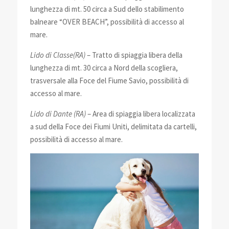
lunghezza di mt. 50 circa a Sud dello stabilimento
balneare “OVER BEACH”, possibilità di accesso al
mare.
Lido di Classe(RA)
– Tratto di spiaggia libera della
lunghezza di mt. 30 circa a Nord della scogliera,
trasversale alla Foce del Fiume Savio, possibilità di
accesso al mare.
Lido di Dante (RA)
– Area di spiaggia libera localizzata
a sud della Foce dei Fiumi Uniti, delimitata da cartelli,
possibilità di accesso al mare.