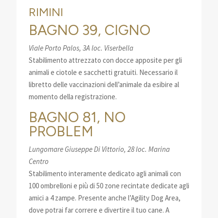
RIMINI
BAGNO 39, CIGNO
Viale Porto Palos, 3A loc. Viserbella
Stabilimento attrezzato con docce apposite per gli
animali e ciotole e sacchetti gratuiti. Necessario il
libretto delle vaccinazioni dell’animale da esibire al
momento della registrazione.
BAGNO 81, NO
PROBLEM
Lungomare Giuseppe Di Vittorio, 28 loc. Marina
Centro
Stabilimento interamente dedicato agli animali con
100 ombrelloni e più di 50 zone recintate dedicate agli
amici a 4 zampe. Presente anche l’Agility Dog Area,
dove potrai far correre e divertire il tuo cane. A