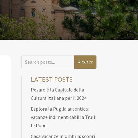
LATEST POSTS
Pesaro è la Capitale della
Cultura Italiana per il 2024
Esplora la Puglia autentica:
vacanze indimenticabili a Trulli
le Pupe
Casa vacanze in Umbria: scopri