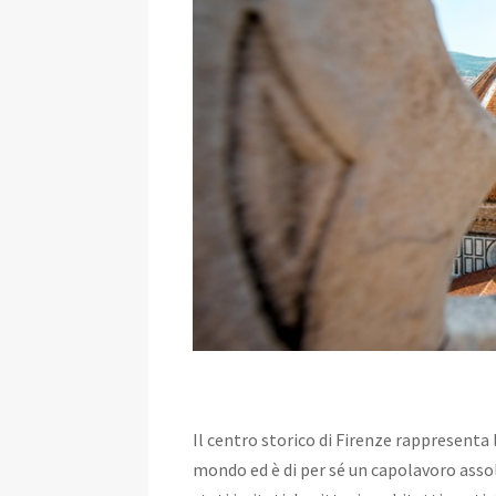
Il centro storico di Firenze rappresenta 
mondo ed è di per sé un capolavoro assol