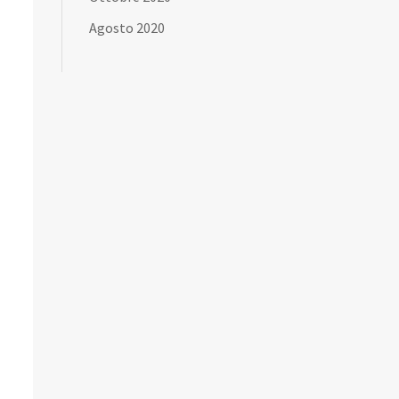
Agosto 2020