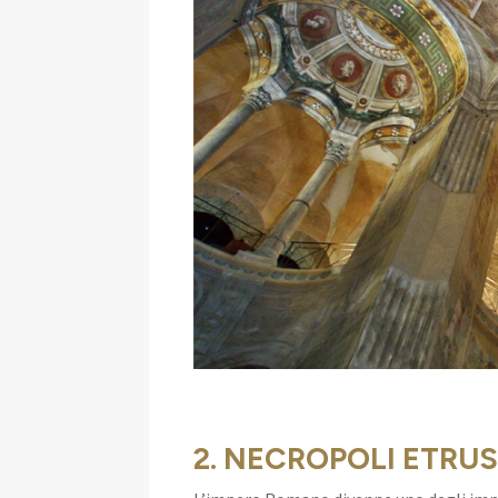
2. NECROPOLI ETRUS