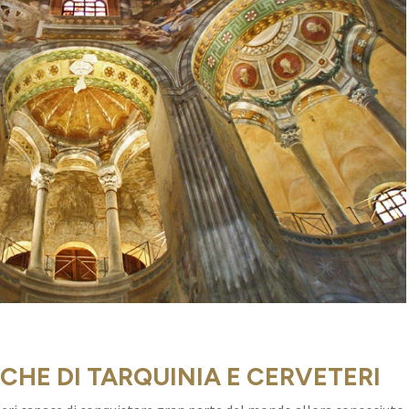
CHE DI TARQUINIA E CERVETERI