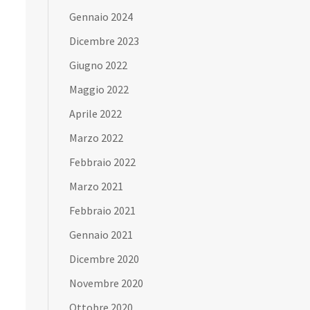
Gennaio 2024
Dicembre 2023
Giugno 2022
Maggio 2022
Aprile 2022
Marzo 2022
Febbraio 2022
Marzo 2021
Febbraio 2021
Gennaio 2021
Dicembre 2020
Novembre 2020
Ottobre 2020