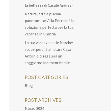
la bellezza di Casale Andrea!
Natura, arte e piscina
panoramica: Villa Petroia è la
soluzione perfetta per la tua
vacanza in Umbria
La tua vacanza nelle Marche:
scopri perché affittare Casa
Antonio ti regalerà un
soggiorno indimenticabile
POST CATEGORIES
Blog
POST ARCHIVES
Marzo 2024