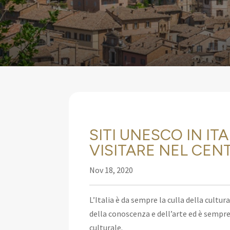
SITI UNESCO IN ITA
VISITARE NEL CENT
Nov 18, 2020
L’Italia è da sempre la culla della cultu
della conoscenza e dell’arte ed è sempr
culturale.