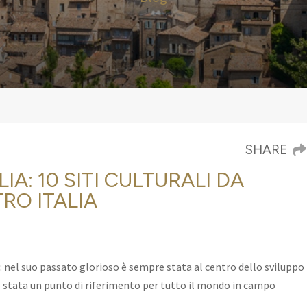
SHARE
LIA: 10 SITI CULTURALI DA
RO ITALIA
ra: nel suo passato glorioso è sempre stata al centro dello sviluppo
e stata un punto di riferimento per tutto il mondo in campo