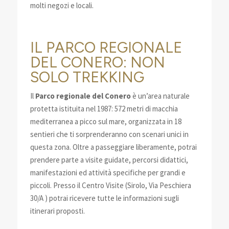
molti negozi e locali.
IL PARCO REGIONALE
DEL CONERO: NON
SOLO TREKKING
Il
Parco regionale del Conero
è un’area naturale
protetta istituita nel 1987: 572 metri di macchia
mediterranea a picco sul mare, organizzata in 18
sentieri che ti sorprenderanno con scenari unici in
questa zona. Oltre a passeggiare liberamente, potrai
prendere parte a visite guidate, percorsi didattici,
manifestazioni ed attività specifiche per grandi e
piccoli. Presso il Centro Visite (Sirolo, Via Peschiera
30/A ) potrai ricevere tutte le informazioni sugli
itinerari proposti.