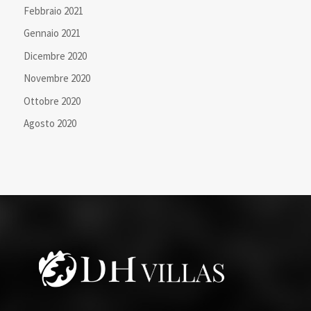
Febbraio 2021
Gennaio 2021
Dicembre 2020
Novembre 2020
Ottobre 2020
Agosto 2020