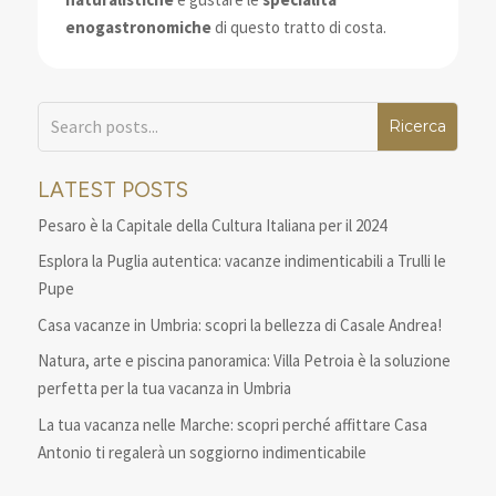
enogastronomiche
di questo tratto di costa.
LATEST POSTS
Pesaro è la Capitale della Cultura Italiana per il 2024
Esplora la Puglia autentica: vacanze indimenticabili a Trulli le
Pupe
Casa vacanze in Umbria: scopri la bellezza di Casale Andrea!
Natura, arte e piscina panoramica: Villa Petroia è la soluzione
perfetta per la tua vacanza in Umbria
La tua vacanza nelle Marche: scopri perché affittare Casa
Antonio ti regalerà un soggiorno indimenticabile