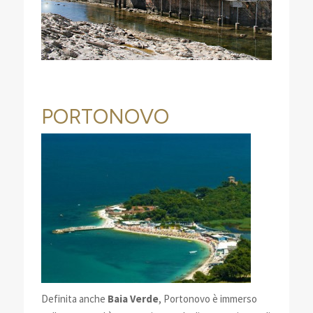
PORTONOVO
Definita anche
Baia Verde
, Portonovo è immerso