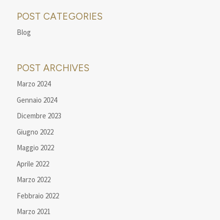
POST CATEGORIES
Blog
POST ARCHIVES
Marzo 2024
Gennaio 2024
Dicembre 2023
Giugno 2022
Maggio 2022
Aprile 2022
Marzo 2022
Febbraio 2022
Marzo 2021