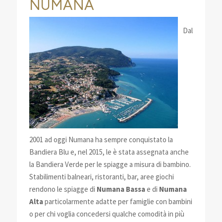
NUMANA
Dal
2001 ad oggi Numana ha sempre conquistato la
Bandiera Blu e, nel 2015, le è stata assegnata anche
la Bandiera Verde per le spiagge a misura di bambino.
Stabilimenti balneari, ristoranti, bar, aree giochi
rendono le spiagge di
Numana Bassa
e di
Numana
Alta
particolarmente adatte per famiglie con bambini
o per chi voglia concedersi qualche comodità in più