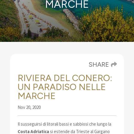
MARCHE
Blog
SHARE
RIVIERA DEL CONERO:
UN PARADISO NELLE
MARCHE
Nov 20, 2020
Il susseguirsi di litorali bassi e sabbiosi che lungo la
Costa Adriatica
si estende da Trieste al Gargano