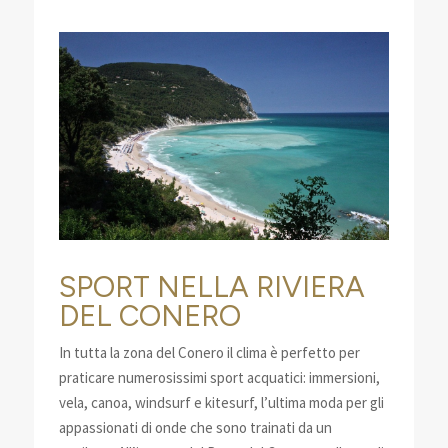
SPORT NELLA RIVIERA
DEL CONERO
In tutta la zona del Conero il clima è perfetto per
praticare numerosissimi sport acquatici: immersioni,
vela, canoa, windsurf e kitesurf, l’ultima moda per gli
appassionati di onde che sono trainati da un