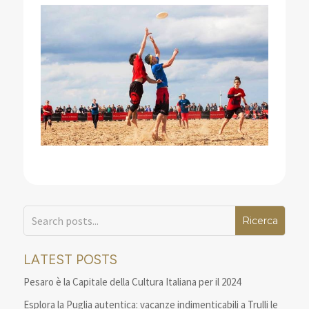
LATEST POSTS
Pesaro è la Capitale della Cultura Italiana per il 2024
Esplora la Puglia autentica: vacanze indimenticabili a Trulli le