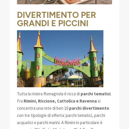
DIVERTIMENTO PER
GRANDI E PICCINI
Tutta la riviera Romagnola è ricca di
parchi tematici
.
Fra
Rimini, Riccione, Cattolica e Ravenna
si
concentra una rete di ben 16
parchi divertimento
con tre tipologie di offerta: parchi tematici, parchi
acquatici e parchi marini. A Rimini in particolare è