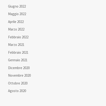
Giugno 2022
Maggio 2022
Aprile 2022
Marzo 2022
Febbraio 2022
Marzo 2021
Febbraio 2021
Gennaio 2021
Dicembre 2020
Novembre 2020
Ottobre 2020
Agosto 2020