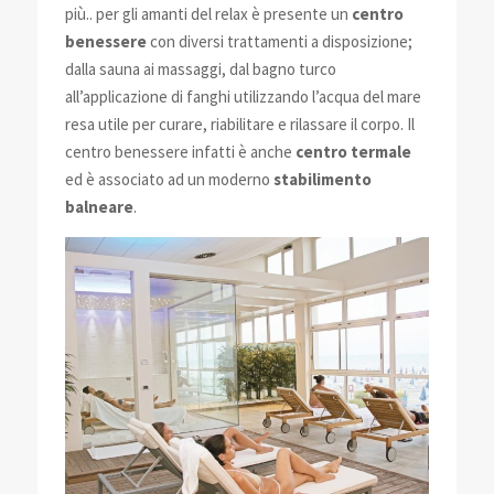
più.. per gli amanti del relax è presente un
centro
benessere
con diversi trattamenti a disposizione;
dalla sauna ai massaggi, dal bagno turco
all’applicazione di fanghi utilizzando l’acqua del mare
resa utile per curare, riabilitare e rilassare il corpo. Il
centro benessere infatti è anche
centro termale
ed è associato ad un moderno
stabilimento
balneare
.