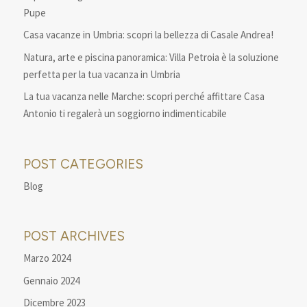
Pupe
Casa vacanze in Umbria: scopri la bellezza di Casale Andrea!
Natura, arte e piscina panoramica: Villa Petroia è la soluzione
perfetta per la tua vacanza in Umbria
La tua vacanza nelle Marche: scopri perché affittare Casa
Antonio ti regalerà un soggiorno indimenticabile
POST CATEGORIES
Blog
POST ARCHIVES
Marzo 2024
Gennaio 2024
Dicembre 2023