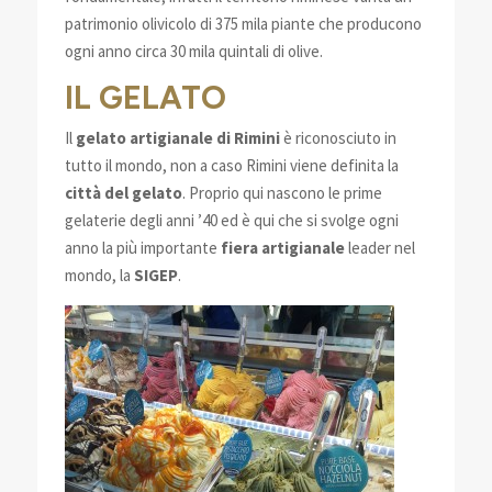
patrimonio olivicolo di 375 mila piante che producono
ogni anno circa 30 mila quintali di olive.
IL GELATO
Il
gelato artigianale di Rimini
è riconosciuto in
tutto il mondo, non a caso Rimini viene definita la
città del gelato
. Proprio qui nascono le prime
gelaterie degli anni ’40 ed è qui che si svolge ogni
anno la più importante
fiera artigianale
leader nel
mondo, la
SIGEP
.