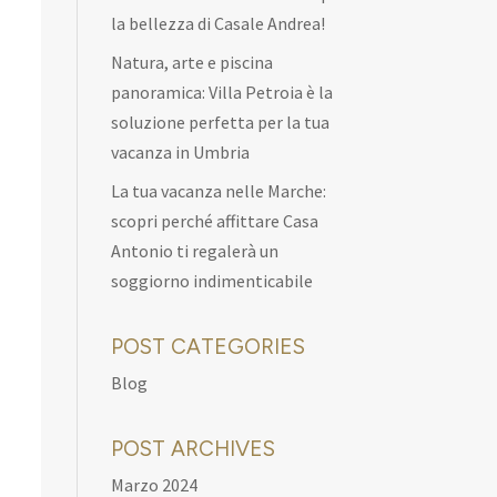
la bellezza di Casale Andrea!
Natura, arte e piscina
panoramica: Villa Petroia è la
soluzione perfetta per la tua
vacanza in Umbria
La tua vacanza nelle Marche:
scopri perché affittare Casa
Antonio ti regalerà un
soggiorno indimenticabile
POST CATEGORIES
Blog
POST ARCHIVES
Marzo 2024