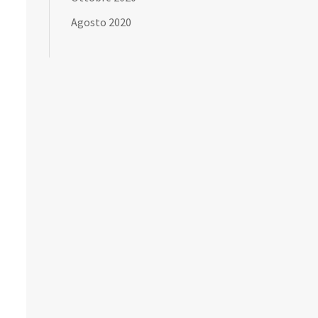
Agosto 2020