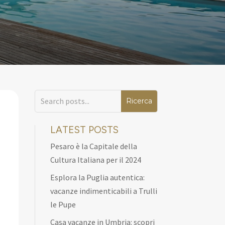
LATEST POSTS
Pesaro è la Capitale della
Cultura Italiana per il 2024
Esplora la Puglia autentica:
vacanze indimenticabili a Trulli
le Pupe
Casa vacanze in Umbria: scopri