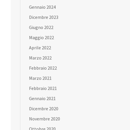
Gennaio 2024
Dicembre 2023
Giugno 2022
Maggio 2022
Aprile 2022
Marzo 2022
Febbraio 2022
Marzo 2021
Febbraio 2021
Gennaio 2021
Dicembre 2020
Novembre 2020
Ottobre 2020