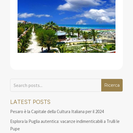
LATEST POSTS
Pesaro è la Capitale della Cultura Italiana per il 2024
Esplora la Puglia autentica: vacanze indimenticabili a Trulli le
Pupe