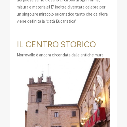
misura e materiale! E’ inoltre diventata celebre per
un singolare miracolo eucaristico tanto che da allora
viene definita la ‘città Eucaristica’.
IL CENTRO STORICO
Morr
ovalle è ancora circondata dalle antiche mura