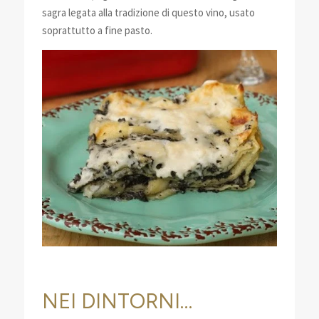
sagra legata alla tradizione di questo vino, usato
soprattutto a fine pasto.
NEI DINTORNI…