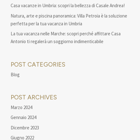
Casa vacanze in Umbria: scopri la bellezza di Casale Andrea!
Natura, arte e piscina panoramica: Villa Petroia è la soluzione
perfetta per la tua vacanza in Umbria
La tua vacanza nelle Marche: scopri perché affittare Casa
Antonio ti regalerà un soggiorno indimenticabile
POST CATEGORIES
Blog
POST ARCHIVES
Marzo 2024
Gennaio 2024
Dicembre 2023
Giugno 2022