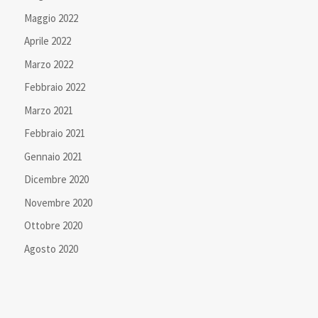
Maggio 2022
Aprile 2022
Marzo 2022
Febbraio 2022
Marzo 2021
Febbraio 2021
Gennaio 2021
Dicembre 2020
Novembre 2020
Ottobre 2020
Agosto 2020