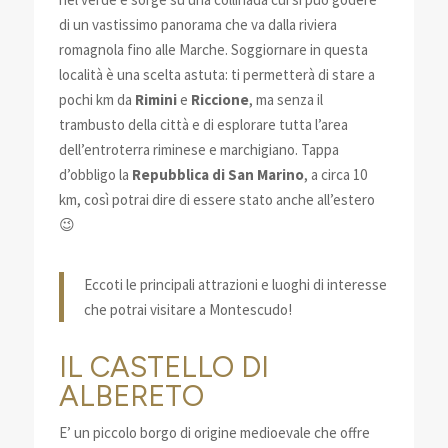
di un vastissimo panorama che va dalla riviera
romagnola fino alle Marche. Soggiornare in questa
località è una scelta astuta: ti permetterà di stare a
pochi km da
Rimini
e
Riccione
, ma senza il
trambusto della città e di esplorare tutta l’area
dell’entroterra riminese e marchigiano. Tappa
d’obbligo la
Repubblica di San Marino
, a circa 10
km, così potrai dire di essere stato anche all’estero
😉
Eccoti le principali attrazioni e luoghi di interesse
che potrai visitare a Montescudo!
IL CASTELLO DI
ALBERETO
E’ un piccolo borgo di origine medioevale che offre