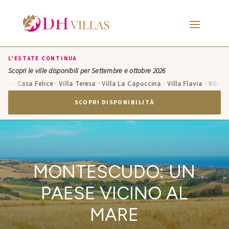
L'ESTATE CONTINUA
Scopri le ville disponibili per Settembre e ottobre 2026
 Casa Felice · Villa Teresa · Villa La Capuccina · Villa Flavia · Villa Candel
SCOPRI DISPONIBILITÀ
MONTESCUDO: UN
PAESE VICINO AL
MARE