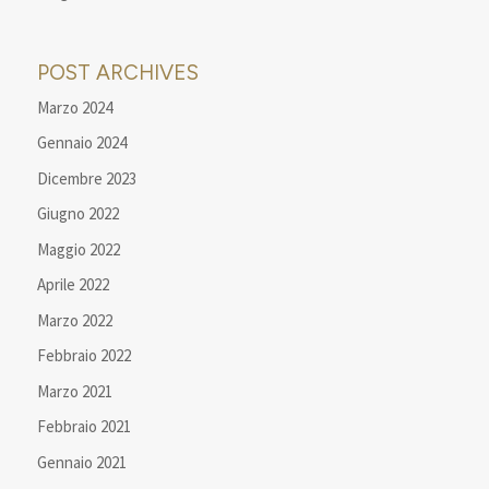
POST ARCHIVES
Marzo 2024
Gennaio 2024
Dicembre 2023
Giugno 2022
Maggio 2022
Aprile 2022
Marzo 2022
Febbraio 2022
Marzo 2021
Febbraio 2021
Gennaio 2021