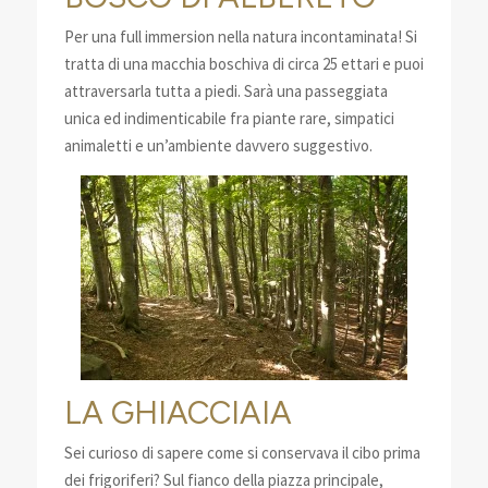
Per una full immersion nella natura incontaminata! Si
tratta di una macchia boschiva di circa 25 ettari e puoi
attraversarla tutta a piedi. Sarà una passeggiata
unica ed indimenticabile fra piante rare, simpatici
animaletti e un’ambiente davvero suggestivo.
LA GHIACCIAIA
Sei curioso di sapere come si conservava il cibo prima
dei frigoriferi? Sul fianco della piazza principale,