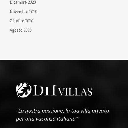
Dicembre 2020
Novembre 2020
Ottobre 2020
Agosto 2020
"La nostra passione, la tua villa privata
per una vacanza italiana"