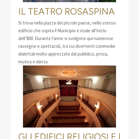
IL TEATRO ROSASPINA
Si trova nella piazza del piccolo paese, nello stesso
edificio che ospita il Municipio e risale all’inizio
dell’800. Durante l’anno si svolgono qui numerose
rassegne e spettacoli, tra cui divertenti commedie
dialettali molto apprezzate dal pubblico, prosa,
musica e danza.
GLI EDIFICI RELIGIOSI E I