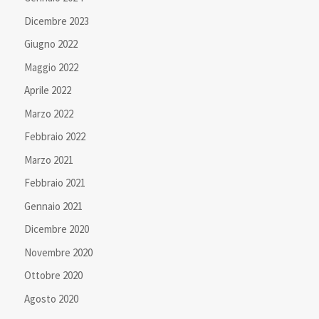
Dicembre 2023
Giugno 2022
Maggio 2022
Aprile 2022
Marzo 2022
Febbraio 2022
Marzo 2021
Febbraio 2021
Gennaio 2021
Dicembre 2020
Novembre 2020
Ottobre 2020
Agosto 2020