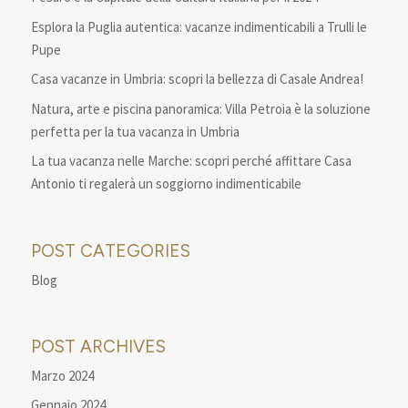
Esplora la Puglia autentica: vacanze indimenticabili a Trulli le
Pupe
Casa vacanze in Umbria: scopri la bellezza di Casale Andrea!
Natura, arte e piscina panoramica: Villa Petroia è la soluzione
perfetta per la tua vacanza in Umbria
La tua vacanza nelle Marche: scopri perché affittare Casa
Antonio ti regalerà un soggiorno indimenticabile
POST CATEGORIES
Blog
POST ARCHIVES
Marzo 2024
Gennaio 2024