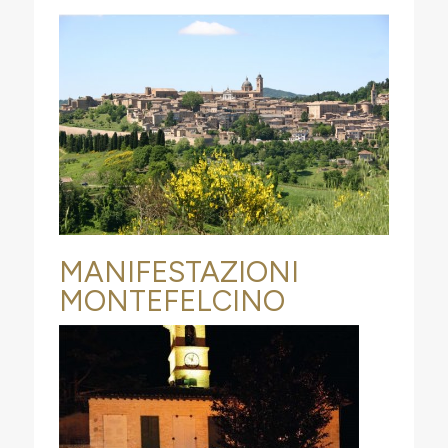
MANIFESTAZIONI
MONTEFELCINO