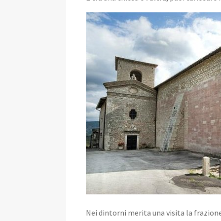
Nei dintorni merita una visita la frazion