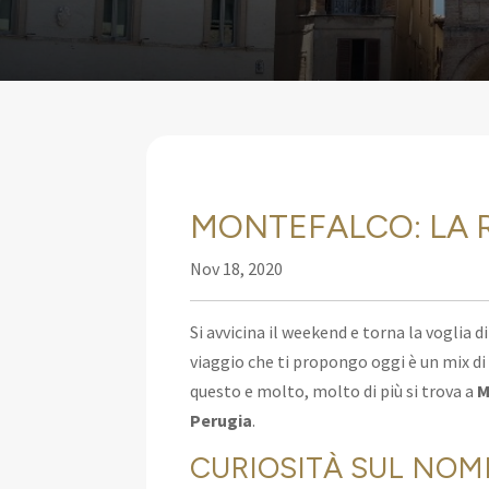
MONTEFALCO: LA 
Nov 18, 2020
Si avvicina il weekend e torna la voglia 
viaggio che ti propongo oggi è un mix di
questo e molto, molto di più si trova a
M
Perugia
.
CURIOSITÀ SUL NOM