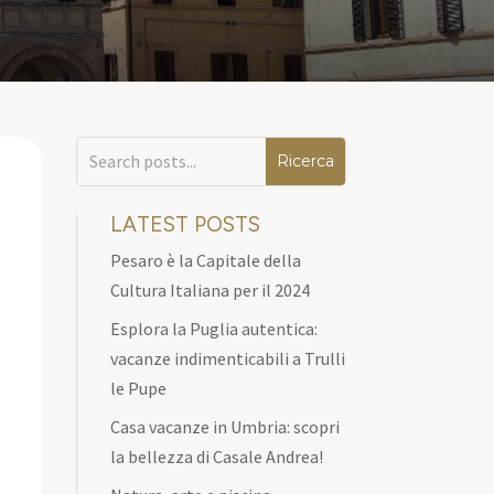
LATEST POSTS
Pesaro è la Capitale della
Cultura Italiana per il 2024
Esplora la Puglia autentica:
vacanze indimenticabili a Trulli
le Pupe
Casa vacanze in Umbria: scopri
la bellezza di Casale Andrea!