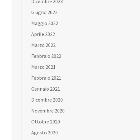
Dicembre 2023
Giugno 2022
Maggio 2022
Aprile 2022
Marzo 2022
Febbraio 2022
Marzo 2021
Febbraio 2021
Gennaio 2021
Dicembre 2020
Novembre 2020
Ottobre 2020
Agosto 2020