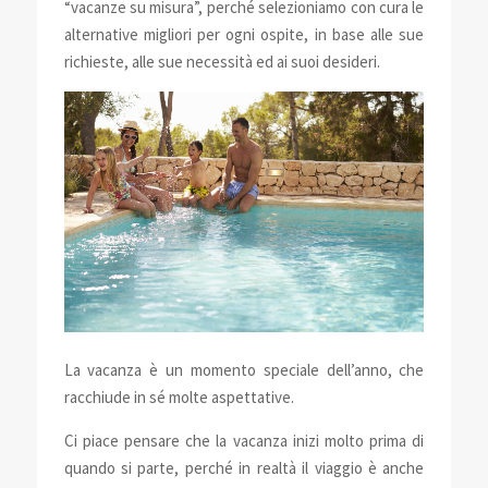
“vacanze su misura”, perché selezioniamo con cura le
alternative migliori per ogni ospite, in base alle sue
richieste, alle sue necessità ed ai suoi desideri.
La vacanza è un momento speciale dell’anno, che
racchiude in sé molte aspettative.
Ci piace pensare che la vacanza inizi molto prima di
quando si parte, perché in realtà il viaggio è anche