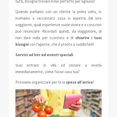
tutti, bisogna trovare il mix perfetto per ognuno!
Quando parliamo con un cliente la prima volta, lo
invitiamo a raccontarci cosa si aspetta dal loro
soggiorno, quali esperienze vuole vivere e a cosa non
può rinunciare. Ricordati quindi, da viaggiatore, di
non dare nulla per scontato e di
chiarire i tuoi
bisogni
con l’agente, che è pronto a soddisfarli!
Servizi ad hoc ed eventi speciali
Vuoi entrare in villa ed iniziare a viverla
immediatamente, come fosse casa tua?
Possiamo organizzare per te la
spesa all’arrivo
!