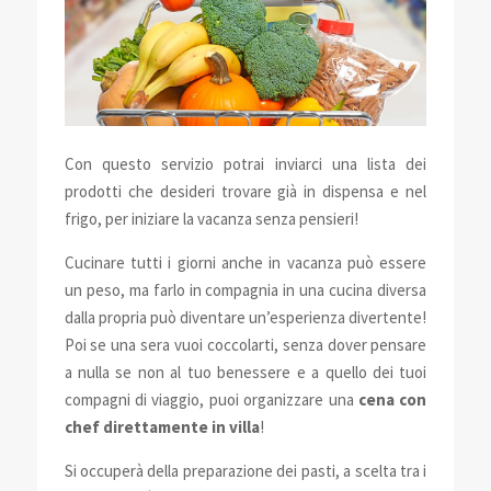
Con questo servizio potrai inviarci una lista dei
prodotti che desideri trovare già in dispensa e nel
frigo, per iniziare la vacanza senza pensieri!
Cucinare tutti i giorni anche in vacanza può essere
un peso, ma farlo in compagnia in una cucina diversa
dalla propria può diventare un’esperienza divertente!
Poi se una sera vuoi coccolarti, senza dover pensare
a nulla se non al tuo benessere e a quello dei tuoi
compagni di viaggio, puoi organizzare una
cena con
chef direttamente in villa
!
Si occuperà della preparazione dei pasti, a scelta tra i