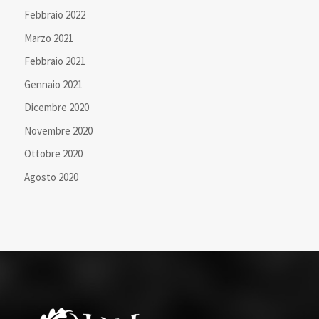
Febbraio 2022
Marzo 2021
Febbraio 2021
Gennaio 2021
Dicembre 2020
Novembre 2020
Ottobre 2020
Agosto 2020