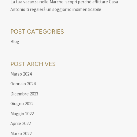
La tua vacanza nelle Marche: scopri perché affittare Casa
Antonio ti regalerà un soggiorno indimenticabile
POST CATEGORIES
Blog
POST ARCHIVES
Marzo 2024
Gennaio 2024
Dicembre 2023
Giugno 2022
Maggio 2022
Aprile 2022
Marzo 2022