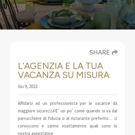
Blog
SHARE
L’AGENZIA E LA TUA
VACANZA SU MISURA
Giu 9, 2022
Affidarsi ad un professionista per le vacanze dà
maggiore sicurezza!
E’ un po’ come quando si va dal
parrucchiere di fiducia o al ristorante preferito… ci
conoscono e sanno esattamente quali sono le
nostre aspettative.