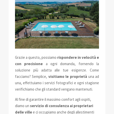
Grazie a questo, possiamo
rispondere in velocità e
con precisione
a ogni domanda, fornendo la
soluzione più adatta alle tue esigenze. Come
facciamo? Semplice,
visitiamo le proprietà
una ad
una, effettuiamo i servizi fotografici e ogni stagione
verifichiamo che gli standard vengano mantenuti.
Al fine di garantire il massimo comfort agli ospiti,
diamo un
servizio di consulenza ai proprietari
delle ville
e ci occupiamo anche degli allestimenti