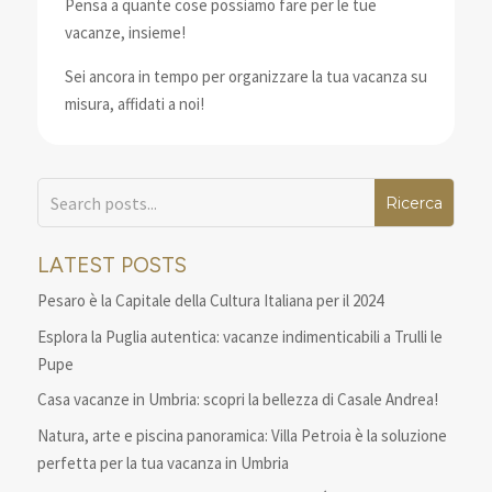
Pensa a quante cose possiamo fare per le tue
vacanze, insieme!
Sei ancora in tempo per organizzare la tua vacanza su
misura, affidati a noi!
LATEST POSTS
Pesaro è la Capitale della Cultura Italiana per il 2024
Esplora la Puglia autentica: vacanze indimenticabili a Trulli le
Pupe
Casa vacanze in Umbria: scopri la bellezza di Casale Andrea!
Natura, arte e piscina panoramica: Villa Petroia è la soluzione
perfetta per la tua vacanza in Umbria