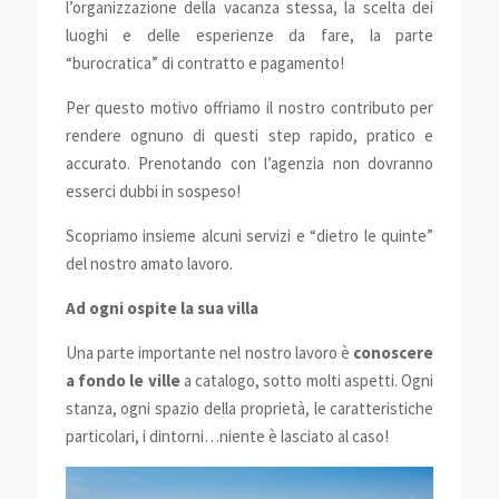
l’organizzazione della vacanza stessa, la scelta dei
luoghi e delle esperienze da fare, la parte
“burocratica” di contratto e pagamento!
Per questo motivo offriamo il nostro contributo per
rendere ognuno di questi step rapido, pratico e
accurato. Prenotando con l’agenzia non dovranno
esserci dubbi in sospeso!
Scopriamo insieme alcuni servizi e “dietro le quinte”
del nostro amato lavoro.
Ad ogni ospite la sua villa
Una parte importante nel nostro lavoro è
conoscere
a fondo le ville
a catalogo
, sotto molti aspetti. Ogni
stanza, ogni spazio della proprietà, le caratteristiche
particolari, i dintorni…niente è lasciato al caso!