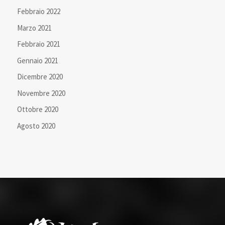
Febbraio 2022
Marzo 2021
Febbraio 2021
Gennaio 2021
Dicembre 2020
Novembre 2020
Ottobre 2020
Agosto 2020