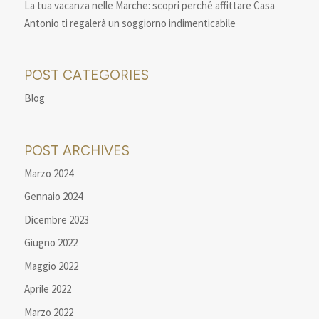
La tua vacanza nelle Marche: scopri perché affittare Casa
Antonio ti regalerà un soggiorno indimenticabile
POST CATEGORIES
Blog
POST ARCHIVES
Marzo 2024
Gennaio 2024
Dicembre 2023
Giugno 2022
Maggio 2022
Aprile 2022
Marzo 2022