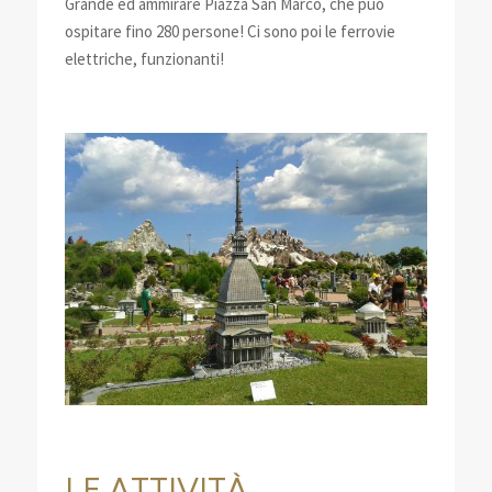
Grande ed ammirare Piazza San Marco, che può
ospitare fino 280 persone! Ci sono poi le ferrovie
elettriche, funzionanti!
LE ATTIVITÀ