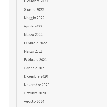
Dicembre 2023
Giugno 2022
Maggio 2022
Aprile 2022
Marzo 2022
Febbraio 2022
Marzo 2021
Febbraio 2021
Gennaio 2021
Dicembre 2020
Novembre 2020
Ottobre 2020
Agosto 2020