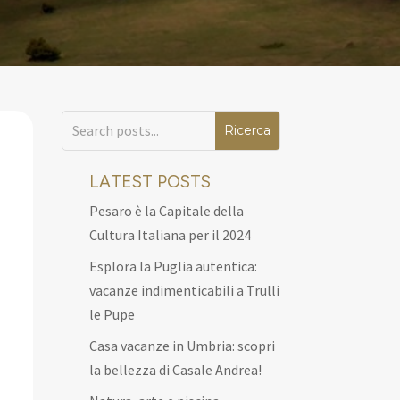
LATEST POSTS
Pesaro è la Capitale della
Cultura Italiana per il 2024
Esplora la Puglia autentica:
vacanze indimenticabili a Trulli
le Pupe
Casa vacanze in Umbria: scopri
la bellezza di Casale Andrea!