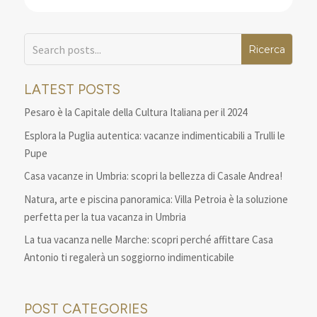
LATEST POSTS
Pesaro è la Capitale della Cultura Italiana per il 2024
Esplora la Puglia autentica: vacanze indimenticabili a Trulli le
Pupe
Casa vacanze in Umbria: scopri la bellezza di Casale Andrea!
Natura, arte e piscina panoramica: Villa Petroia è la soluzione
perfetta per la tua vacanza in Umbria
La tua vacanza nelle Marche: scopri perché affittare Casa
Antonio ti regalerà un soggiorno indimenticabile
POST CATEGORIES