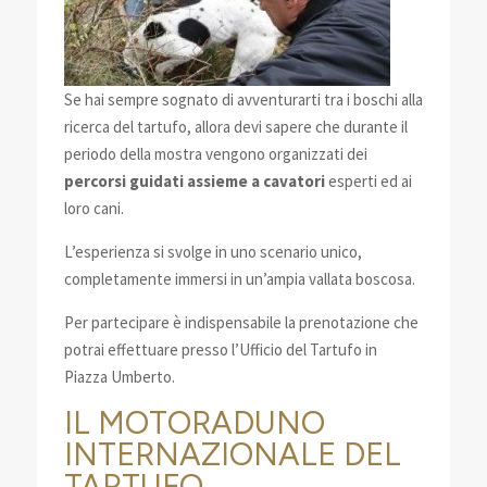
Se hai sempre sognato di avventurarti tra i boschi alla
ricerca del tartufo, allora devi sapere che durante il
periodo della mostra vengono organizzati dei
percorsi guidati assieme a cavatori
esperti ed ai
loro cani.
L’esperienza si svolge in uno scenario unico,
completamente immersi in un’ampia vallata boscosa.
Per partecipare è indispensabile la prenotazione che
potrai effettuare presso l’Ufficio del Tartufo in
Piazza Umberto.
IL MOTORADUNO
INTERNAZIONALE DEL
TARTUFO