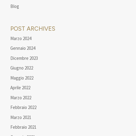
Blog
POST ARCHIVES
Marzo 2024
Gennaio 2024
Dicembre 2023
Giugno 2022
Maggio 2022
Aprile 2022
Marzo 2022
Febbraio 2022
Marzo 2021
Febbraio 2021