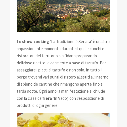
Lo
show cooking
‘La Tradizione è Servita’ è un altro
appassionante momento durante il quale cuochi e
ristoratori del territorio si sfidano preparando
deliziose ricette, ovviamente a base di tartufo. Per
assaggiare i piatti al tartufo e non solo, in tutto il
borgo troverai vari punti di ristoro allestiti all’interno
di splendide cantine che rimangono aperte fino a
tarda notte. Ogni anno la manifestazione si chiude
con la classica
fiera
‘In Vado’, con l’esposizione di
prodotti di ogni genere.