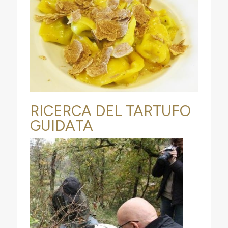
RICERCA DEL TARTUFO
GUIDATA