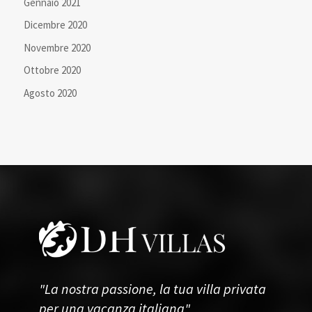
Gennaio 2021
Dicembre 2020
Novembre 2020
Ottobre 2020
Agosto 2020
"La nostra passione, la tua villa privata
per una vacanza italiana"