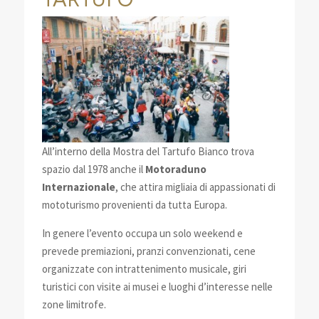
All’interno della Mostra del Tartufo Bianco trova
spazio dal 1978 anche il
Motoraduno
Internazionale
, che attira migliaia di appassionati di
mototurismo provenienti da tutta Europa.
In genere l’evento occupa un solo weekend e
prevede premiazioni, pranzi convenzionati, cene
organizzate con intrattenimento musicale, giri
turistici con visite ai musei e luoghi d’interesse nelle
zone limitrofe.