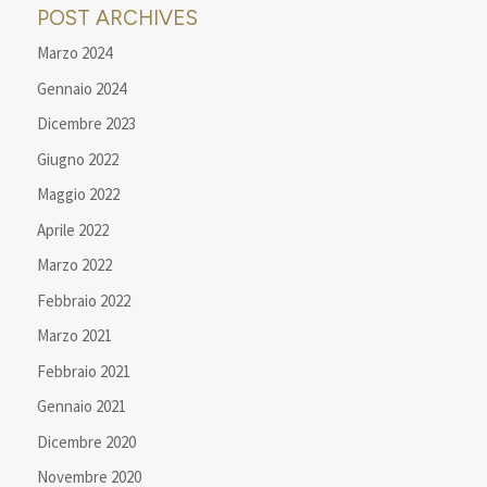
POST ARCHIVES
Marzo 2024
Gennaio 2024
Dicembre 2023
Giugno 2022
Maggio 2022
Aprile 2022
Marzo 2022
Febbraio 2022
Marzo 2021
Febbraio 2021
Gennaio 2021
Dicembre 2020
Novembre 2020