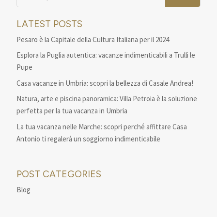
LATEST POSTS
Pesaro è la Capitale della Cultura Italiana per il 2024
Esplora la Puglia autentica: vacanze indimenticabili a Trulli le
Pupe
Casa vacanze in Umbria: scopri la bellezza di Casale Andrea!
Natura, arte e piscina panoramica: Villa Petroia è la soluzione
perfetta per la tua vacanza in Umbria
La tua vacanza nelle Marche: scopri perché affittare Casa
Antonio ti regalerà un soggiorno indimenticabile
POST CATEGORIES
Blog