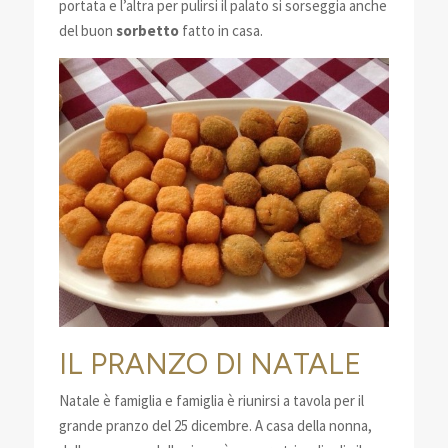
portata e l’altra per pulirsi il palato si sorseggia anche
del buon
sorbetto
fatto in casa.
IL PRANZO DI NATALE
Natale è famiglia e famiglia è riunirsi a tavola per il
grande pranzo del 25 dicembre. A casa della nonna,