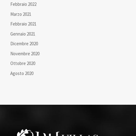
Febbraio 2022
Marzo 2021
Febbraio 2021
Gennaio 2021
Dicembre 2020
Novembre 2020
Ottobre 2020
Agosto 2020