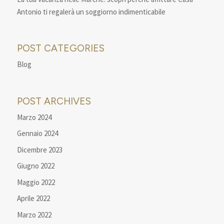
Antonio ti regalerà un soggiorno indimenticabile
POST CATEGORIES
Blog
POST ARCHIVES
Marzo 2024
Gennaio 2024
Dicembre 2023
Giugno 2022
Maggio 2022
Aprile 2022
Marzo 2022