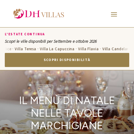
L'ESTATE CONTINUA
Scopri le ville disponibili per Settembre e ottobre 2026
 · Villa Teresa · Villa La Capuccina · Villa Flavia · Villa Candelara · Villa 
SCOPRI DISPONIBILITÀ
IL MENÙ DI NATALE
NELLE TAVOLE
MARCHIGIANE