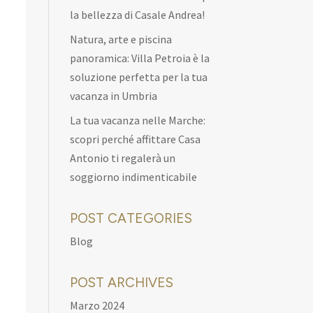
la bellezza di Casale Andrea!
Natura, arte e piscina
panoramica: Villa Petroia è la
soluzione perfetta per la tua
vacanza in Umbria
La tua vacanza nelle Marche:
scopri perché affittare Casa
Antonio ti regalerà un
soggiorno indimenticabile
POST CATEGORIES
Blog
POST ARCHIVES
Marzo 2024