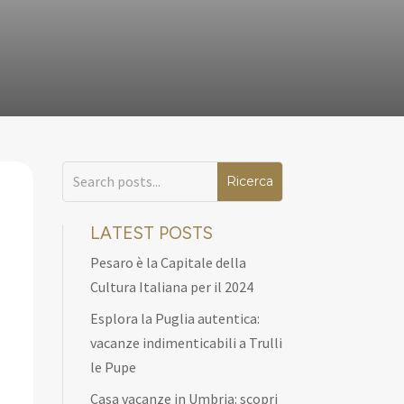
LATEST POSTS
Pesaro è la Capitale della
Cultura Italiana per il 2024
Esplora la Puglia autentica:
vacanze indimenticabili a Trulli
le Pupe
Casa vacanze in Umbria: scopri