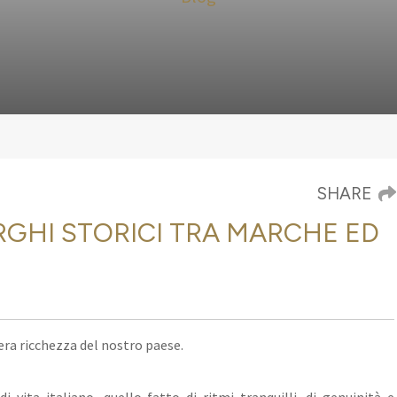
SHARE
ORGHI STORICI TRA MARCHE ED
vera ricchezza del nostro paese.