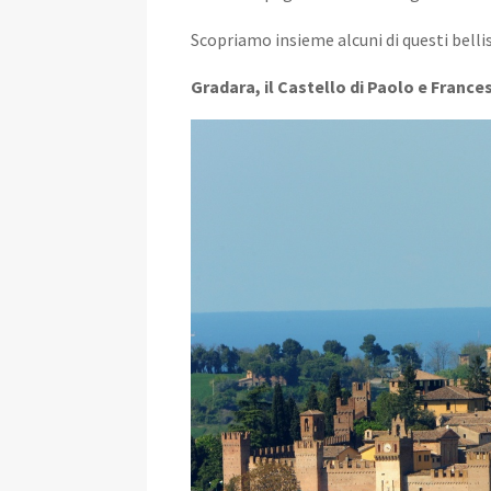
Scopriamo insieme alcuni di questi belli
Gradara, il Castello di Paolo e France