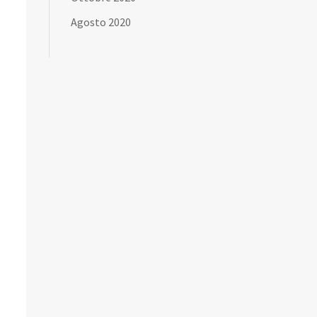
Agosto 2020