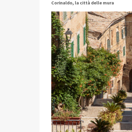
Corinaldo, la città delle mura