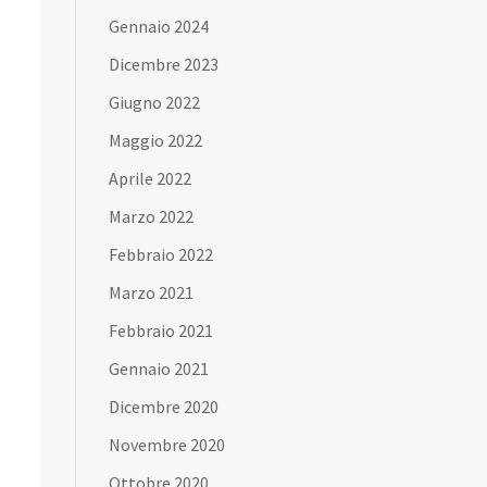
Gennaio 2024
Dicembre 2023
Giugno 2022
Maggio 2022
Aprile 2022
Marzo 2022
Febbraio 2022
Marzo 2021
Febbraio 2021
Gennaio 2021
Dicembre 2020
Novembre 2020
Ottobre 2020