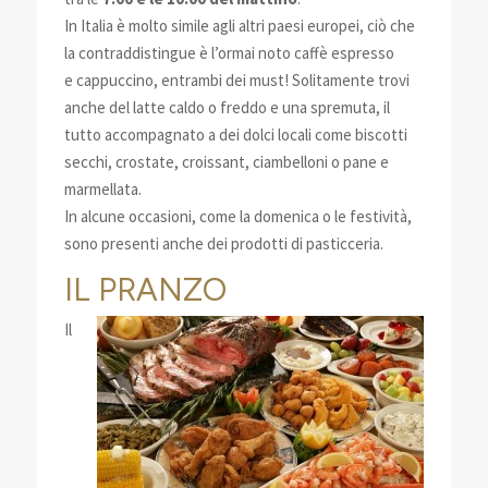
In Italia è molto simile agli altri paesi europei, ciò che
la contraddistingue è l’ormai noto caffè espresso
e cappuccino, entrambi dei must! Solitamente trovi
anche del latte caldo o freddo e una spremuta, il
tutto accompagnato a dei dolci locali come biscotti
secchi, crostate, croissant, ciambelloni o pane e
marmellata.
In alcune occasioni, come la domenica o le festività,
sono presenti anche dei prodotti di pasticceria.
IL PRANZO
Il