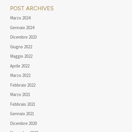
POST ARCHIVES
Marzo 2024
Gennaio 2024
Dicembre 2023
Giugno 2022
Maggio 2022
Aprile 2022
Marzo 2022
Febbraio 2022
Marzo 2021
Febbraio 2021
Gennaio 2021
Dicembre 2020