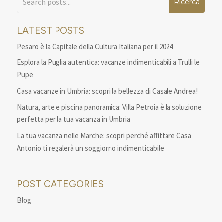
LATEST POSTS
Pesaro è la Capitale della Cultura Italiana per il 2024
Esplora la Puglia autentica: vacanze indimenticabili a Trulli le
Pupe
Casa vacanze in Umbria: scopri la bellezza di Casale Andrea!
Natura, arte e piscina panoramica: Villa Petroia è la soluzione
perfetta per la tua vacanza in Umbria
La tua vacanza nelle Marche: scopri perché affittare Casa
Antonio ti regalerà un soggiorno indimenticabile
POST CATEGORIES
Blog