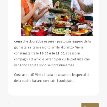
cena
che dovrebbe essere il pasto più leggero della
giornata, in Italia è molto simile al pranzo. Viene
consumata tra le
19.00 e le 21.00
, spesso in
compagnia di amici e parenti per cui le pietanze che
vengono servite sono sempre numerose.
Cosa aspetti? Visita l’Italia ed assapora le specialità
della cucina italiana con tutti i suoi piatti.