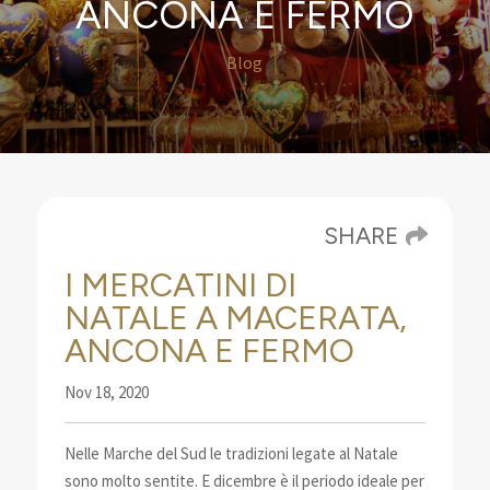
ANCONA E FERMO
Blog
SHARE
I MERCATINI DI
NATALE A MACERATA,
ANCONA E FERMO
Nov 18, 2020
Nelle Marche del Sud le tradizioni legate al Natale
sono molto sentite. E dicembre è il periodo ideale per