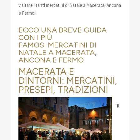
visitare i tanti mercatini di Natale a Macerata, Ancona
e Fermo!
ECCO UNA BREVE GUIDA
CON I PIÙ
FAMOSI MERCATINI DI
NATALE A MACERATA,
ANCONA E FERMO
MACERATA E
DINTORNI: MERCATINI,
PRESEPI, TRADIZIONI
Il