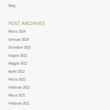
Blog
POST ARCHIVES
Marzo 2024
Gennaio 2024
Dicembre 2023
Giugno 2022
Maggio 2022
Aprile 2022
Marzo 2022
Febbraio 2022
Marzo 2021
Febbraio 2021