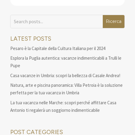
LATEST POSTS
Pesaro è la Capitale della Cultura Italiana per il 2024
Esplora la Puglia autentica: vacanze indimenticabili a Trulli le
Pupe
Casa vacanze in Umbria: scopri la bellezza di Casale Andrea!
Natura, arte e piscina panoramica: Villa Petroia è la soluzione
perfetta per la tua vacanza in Umbria
La tua vacanza nelle Marche: scopri perché affittare Casa
Antonio ti regalerà un soggiorno indimenticabile
POST CATEGORIES