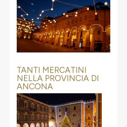
TANTI MERCATINI
NELLA PROVINCIA DI
ANCONA