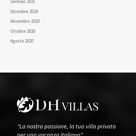
Gennaio 2021
Dicembre 2020
Novembre 2020
Ottobre 2020
Agosto 2020
"La nostra passione, la tua villa privata
per una vacanza italiana"