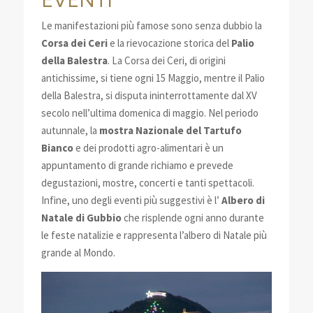
Le manifestazioni più famose sono senza dubbio la
Corsa dei Ceri
e la rievocazione storica del
Palio
della Balestra
. La Corsa dei Ceri, di origini
antichissime, si tiene ogni 15 Maggio, mentre il Palio
della Balestra, si disputa ininterrottamente dal XV
secolo nell’ultima domenica di maggio. Nel periodo
autunnale, la
mostra Nazionale del Tartufo
Bianco
e dei prodotti agro-alimentari è un
appuntamento di grande richiamo e prevede
degustazioni, mostre, concerti e tanti spettacoli.
Infine, uno degli eventi più suggestivi è l’
Albero di
Natale di Gubbio
che risplende ogni anno durante
le feste natalizie e rappresenta l’albero di Natale più
grande al Mondo.