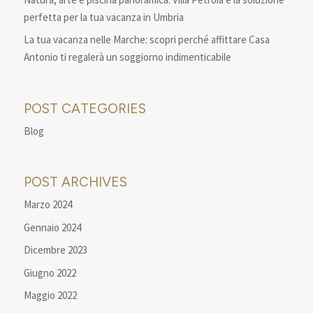
perfetta per la tua vacanza in Umbria
La tua vacanza nelle Marche: scopri perché affittare Casa
Antonio ti regalerà un soggiorno indimenticabile
POST CATEGORIES
Blog
POST ARCHIVES
Marzo 2024
Gennaio 2024
Dicembre 2023
Giugno 2022
Maggio 2022