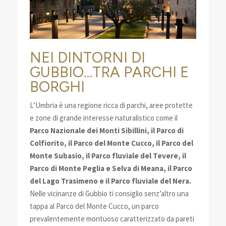
NEI DINTORNI DI
GUBBIO…TRA PARCHI E
BORGHI
L’Umbria è una regione ricca di parchi, aree protette
e zone di grande interesse naturalistico come il
Parco Nazionale dei Monti Sibillini, il Parco di
Colfiorito, il Parco del Monte Cucco, il Parco del
Monte Subasio, il Parco fluviale del Tevere, il
Parco di Monte Peglia e Selva di Meana, il Parco
del Lago Trasimeno e il Parco fluviale del Nera.
Nelle vicinanze di Gubbio ti consiglio senz’altro una
tappa al Parco del Monte Cucco, un parco
prevalentemente montuoso caratterizzato da pareti