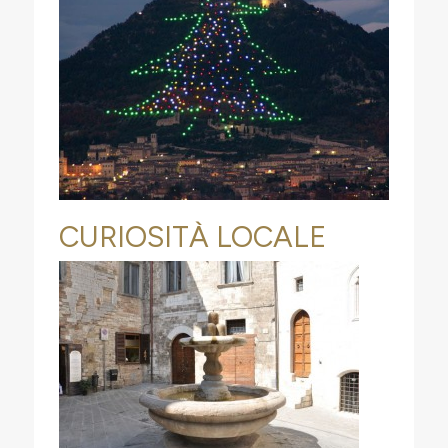
CURIOSITÀ LOCALE