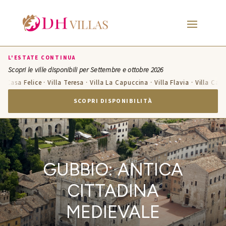
L'ESTATE CONTINUA
Scopri le ville disponibili per Settembre e ottobre 2026
 Felice · Villa Teresa · Villa La Capuccina · Villa Flavia · Villa Candelara ·
SCOPRI DISPONIBILITÀ
GUBBIO: ANTICA
CITTADINA
MEDIEVALE