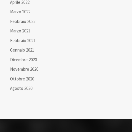
Aprile 2022
Marzo 2022
Febbraio 2022
Marzo 2021
Febbraio 2021
Gennaio 2021
Dicembre 2020
Novembre 2020
Ottobre 2020
Agosto 2020