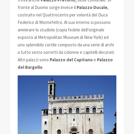
fronte al Duomo sorge invece il
Palazzo Ducale
,
costruito nel Quattrocento per volontà del Duca
Federico di Montefeltro. Al suo interno si possono
ammirare lo studiolo (copia fedele dell’originale
esposto al Metropolitan Museum di New York) ed
uno splendido cortile composto da una serie di archi
a tutto sesto sorretti da colonne e capitelli decorati.
Altri palazzi sono
Palazzo del Capitano
e
Palazzo
del Bargello
.