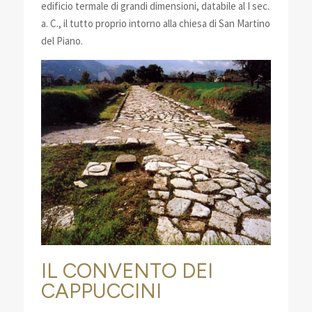
edificio termale di grandi dimensioni, databile al I sec.
a. C., il tutto proprio intorno alla chiesa di San Martino
del Piano.
IL CONVENTO DEI
CAPPUCCINI