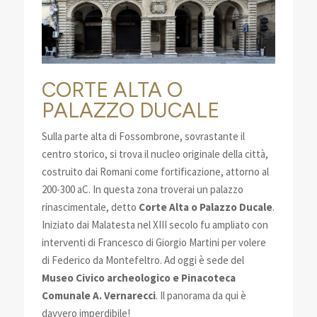
CORTE ALTA O
PALAZZO DUCALE
Sulla parte alta di Fossombrone, sovrastante il
centro storico, si trova il nucleo originale della città,
costruito dai Romani come fortificazione, attorno al
200-300 aC. In questa zona troverai un palazzo
rinascimentale, detto
Corte Alta o Palazzo Ducale
.
Iniziato dai Malatesta nel XIII secolo fu ampliato con
interventi di Francesco di Giorgio Martini per volere
di Federico da Montefeltro. Ad oggi è sede del
Museo Civico archeologico e Pinacoteca
Comunale A. Vernarecci
. Il panorama da qui è
davvero imperdibile!