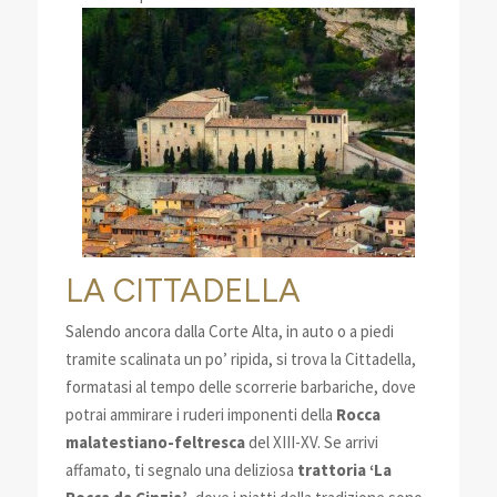
LA CITTADELLA
Salendo ancora dalla Corte Alta, in auto o a piedi
tramite scalinata un po’ ripida, si trova la Cittadella,
formatasi al tempo delle scorrerie barbariche, dove
potrai ammirare i ruderi imponenti della
Rocca
malatestiano-feltresca
del XIII-XV. Se arrivi
affamato, ti segnalo una deliziosa
trattoria ‘La