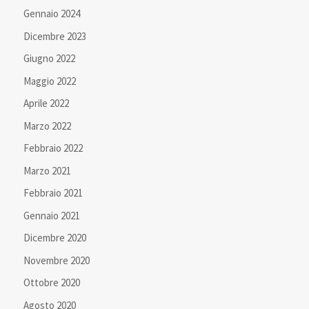
Gennaio 2024
Dicembre 2023
Giugno 2022
Maggio 2022
Aprile 2022
Marzo 2022
Febbraio 2022
Marzo 2021
Febbraio 2021
Gennaio 2021
Dicembre 2020
Novembre 2020
Ottobre 2020
Agosto 2020