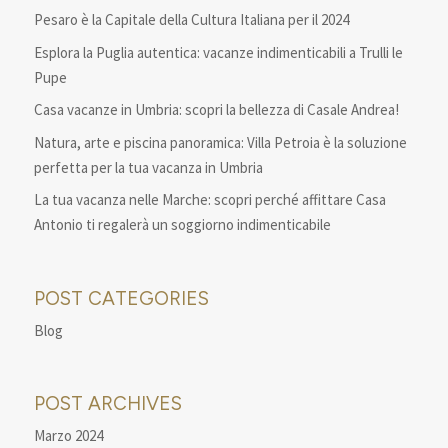
Pesaro è la Capitale della Cultura Italiana per il 2024
Esplora la Puglia autentica: vacanze indimenticabili a Trulli le
Pupe
Casa vacanze in Umbria: scopri la bellezza di Casale Andrea!
Natura, arte e piscina panoramica: Villa Petroia è la soluzione
perfetta per la tua vacanza in Umbria
La tua vacanza nelle Marche: scopri perché affittare Casa
Antonio ti regalerà un soggiorno indimenticabile
POST CATEGORIES
Blog
POST ARCHIVES
Marzo 2024