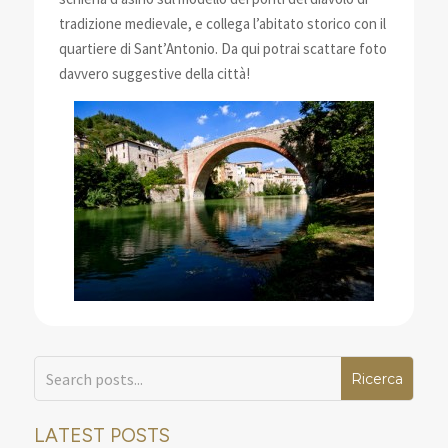
tradizione medievale, e collega l’abitato storico con il
quartiere di Sant’Antonio. Da qui potrai scattare foto
davvero suggestive della città!
LATEST POSTS