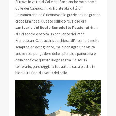
Si trova in vetta al Colle dei Santi anche noto come
Colle dei Cappuccini, di fronte alla città di
Fossombrone ed è riconoscibile grazie ad una grande
croce luminosa. Questo edificio religioso ora
santuario del Beato Benedetto Passionei
risale
al XVI secolo e ospita un convento dei Padri
Francescani Cappuccini. La chiesa all’interno è molto
semplice ed accogliente, ma ti consiglio una visita
anche solo per godere dello splendido panorama e
della pace che questo luogo regala. Se sei un
temerario, parcheggia la tua auto e sali a piedi o in
bicicletta fino alla vetta del colle.