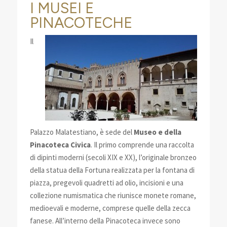
I MUSEI E
PINACOTECHE
Il
Palazzo Malatestiano, è sede del
Museo e della
Pinacoteca Civica
. Il primo comprende una raccolta
di dipinti moderni (secoli XIX e XX), l’originale bronzeo
della statua della Fortuna realizzata per la fontana di
piazza, pregevoli quadretti ad olio, incisioni e una
collezione numismatica che riunisce monete romane,
medioevali e moderne, comprese quelle della zecca
fanese. All’interno della Pinacoteca invece sono