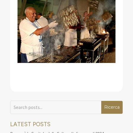
LATEST POSTS