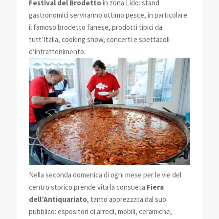
Festival del Brodetto
in zona Lido: stand
gastronomici serviranno ottimo pesce, in particolare
il famoso brodetto fanese, prodotti tipici da
tutt’Italia, cooking show, concerti e spettacoli
d’intrattenimento.
Nella seconda domenica di ogni mese per le vie del
centro storico prende vita la consueta
Fiera
dell’Antiquariato
, tanto apprezzata dal suo
pubblico: espositori di arredi, mobili, ceramiche,