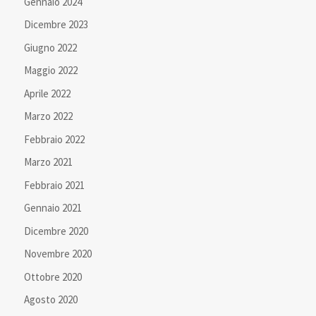
Gennaio 2024
Dicembre 2023
Giugno 2022
Maggio 2022
Aprile 2022
Marzo 2022
Febbraio 2022
Marzo 2021
Febbraio 2021
Gennaio 2021
Dicembre 2020
Novembre 2020
Ottobre 2020
Agosto 2020