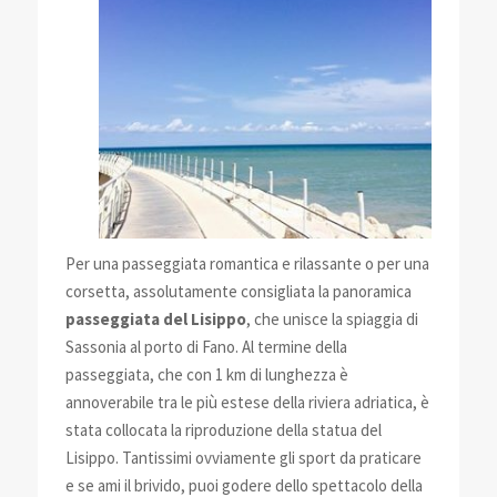
Per una passeggiata romantica e rilassante o per una
corsetta, assolutamente consigliata la panoramica
passeggiata del Lisippo
, che unisce la spiaggia di
Sassonia al porto di Fano. Al termine della
passeggiata, che con 1 km di lunghezza è
annoverabile tra le più estese della riviera adriatica, è
stata collocata la riproduzione della statua del
Lisippo. Tantissimi ovviamente gli sport da praticare
e se ami il brivido, puoi godere dello spettacolo della