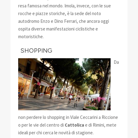
resa famosa nel mondo. Imola, invece, con le sue
rocche e piazze storiche, è la sede del noto
autodromo Enzo e Dino Ferrari, che ancora oggi
ospita diverse manifestazioni ciclistiche e
motoristiche.
SHOPPING
Da
non perdere lo shopping in Viale Ceccarini a Riccione
o per le vie del centro di
Cattolica
e di Rimini, mete
ideali per chi cerca le novità di stagione.