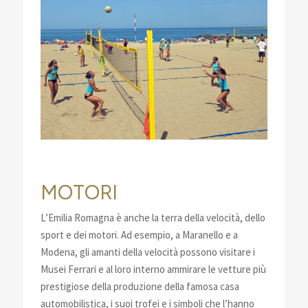
MOTORI
L’Emilia Romagna è anche la terra della velocità, dello
sport e dei motori. Ad esempio, a Maranello e a
Modena, gli amanti della velocità possono visitare i
Musei Ferrari e al loro interno ammirare le vetture più
prestigiose della produzione della famosa casa
automobilistica, i suoi trofei e i simboli che l’hanno