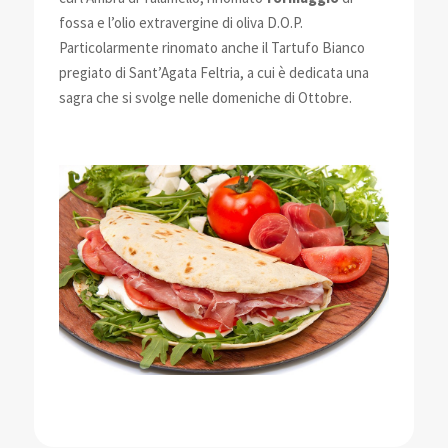
fossa e l’olio extravergine di oliva D.O.P.
Particolarmente rinomato anche il Tartufo Bianco
pregiato di Sant’Agata Feltria, a cui è dedicata una
sagra che si svolge nelle domeniche di Ottobre.