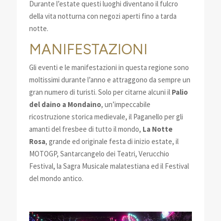
Durante l’estate questi luoghi diventano il fulcro
della vita notturna con negozi aperti fino a tarda
notte.
MANIFESTAZIONI
Gli eventi e le manifestazioni in questa regione sono
moltissimi durante l’anno e attraggono da sempre un
gran numero di turisti. Solo per citarne alcuni il
Palio
del daino a Mondaino
, un’impeccabile
ricostruzione storica medievale, il Paganello per gli
amanti del fresbee di tutto il mondo,
La Notte
Rosa
, grande ed originale festa di inizio estate, il
MOTOGP, Santarcangelo dei Teatri, Verucchio
Festival, la Sagra Musicale malatestiana ed il Festival
del mondo antico.