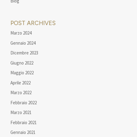
Blog
POST ARCHIVES
Marzo 2024
Gennaio 2024
Dicembre 2023
Giugno 2022
Maggio 2022
Aprile 2022
Marzo 2022
Febbraio 2022
Marzo 2021
Febbraio 2021
Gennaio 2021