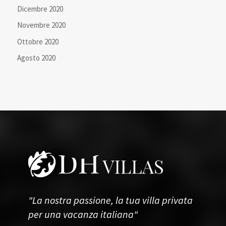
Dicembre 2020
Novembre 2020
Ottobre 2020
Agosto 2020
"La nostra passione, la tua villa privata
per una vacanza italiana"