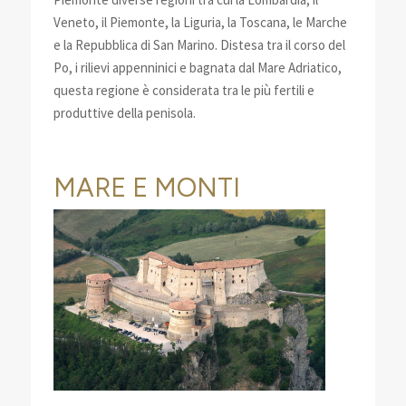
Veneto, il Piemonte, la Liguria, la Toscana, le Marche
e la Repubblica di San Marino. Distesa tra il corso del
Po, i rilievi appenninici e bagnata dal Mare Adriatico,
questa regione è considerata tra le più fertili e
produttive della penisola.
MARE E MONTI