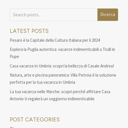
LATEST POSTS
Pesaro è la Capitale della Cultura Italiana per il 2024
Esplora la Puglia autentica: vacanze indimenticabili a Trulli le
Pupe
Casa vacanze in Umbria: scopri la bellezza di Casale Andrea!
Natura, arte e piscina panoramica: Villa Petroia è la soluzione
perfetta per la tua vacanza in Umbria
La tua vacanza nelle Marche: scopri perché affittare Casa
Antonio ti regalerà un soggiorno indimenticabile
POST CATEGORIES