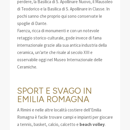
perdere, la Basilica di S. Apollinare Nuovo, il Mausoleo
di Teodorico e la Basilica di S. Apollinare in Classe. In
pochi sanno che proprio qui sono conservate le
spoglie di Dante.
Faenza, ricca di monumenti e con un notevole
retaggio storico-culturale, gode invece di fama
internazionale grazie alla sua antica industria della
ceramica, un’arte che risale al secolo XIII e
osservabile oggi nel Museo Internazionale delle
Ceramiche.
SPORT E SVAGO IN
EMILIA ROMAGNA
A Rimini e nelle altre località costiere dell’Emilia
Romagna è facile trovare campi e impianti per giocare
a tennis, basket, calcio, calcetto e
beach volley
.