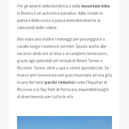
Per gli amanti della bicicletta e della
mountain bike
la Riviera è un autentico paradiso: dalle strade in
pianura della costa si passa immediatamente ai
saliscendi delle colline.
Non mancano inoltre i maneggi per passeggiate a
cavallo lungo i numerosi sentieri. Spazio anche alle
vacanze dedicate al relax e al completo benessere,
grazie agli splendidi siti termali di Rimini Terme e
Riccione Terme, oltre a spa e centri specializzati. Se
invece ami l’avventura non puoi rinunciare ad una gita
in uno dei tanti
parchi tematici
come l’Aquafan di
Riccione o lo Sky Park di Perticara, imperdibili luoghi
di divertimento per tutte le età.