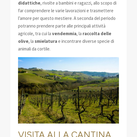
didattiche
, rivolte a bambini e ragazzi, allo scopo di
far comprendere le varie lavorazioni e trasmettere
l’amore per questo mestiere. A seconda del periodo
potranno prendere parte alle principali attività
agricole, tra cui la
vendemmia
, la
raccolta delle
olive
, la
smielatura
e incontrare diverse specie di
animali da cortile.
VISITA ALLA CANTINA