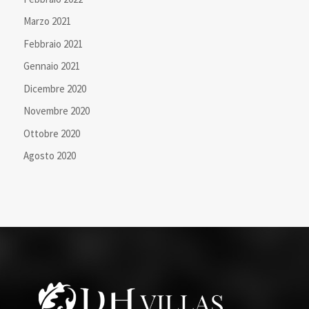
Marzo 2021
Febbraio 2021
Gennaio 2021
Dicembre 2020
Novembre 2020
Ottobre 2020
Agosto 2020