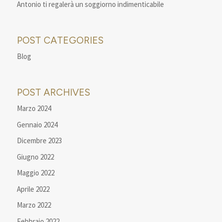
Antonio ti regalerà un soggiorno indimenticabile
POST CATEGORIES
Blog
POST ARCHIVES
Marzo 2024
Gennaio 2024
Dicembre 2023
Giugno 2022
Maggio 2022
Aprile 2022
Marzo 2022
Febbraio 2022