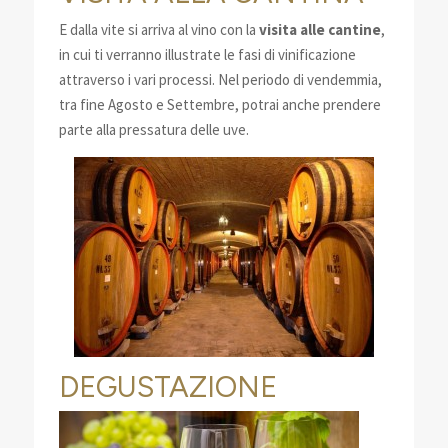
E dalla vite si arriva al vino con la
visita alle cantine
,
in cui ti verranno illustrate le fasi di vinificazione
attraverso i vari processi. Nel periodo di vendemmia,
tra fine Agosto e Settembre, potrai anche prendere
parte alla pressatura delle uve.
DEGUSTAZIONE