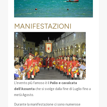
MANIFESTAZIONI
L’evento più famoso è il
Palio e cavalcata
dell’Assunta
che si svolge dalla fine di Luglio fino a
metà Agosto.
Durante la manifestazione ci sono numerose