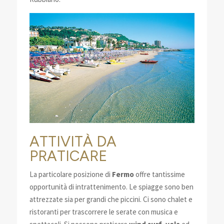
ATTIVITÀ DA
PRATICARE
La particolare posizione di
Fermo
offre tantissime
opportunità di intrattenimento. Le spiagge sono ben
attrezzate sia per grandi che piccini. Ci sono chalet e
ristoranti per trascorrere le serate con musica e