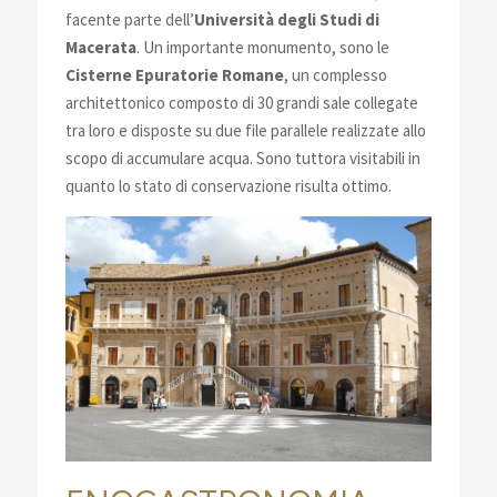
facente parte dell’
Università degli Studi di
Macerata
. Un importante monumento, sono le
Cisterne Epuratorie Romane
, un complesso
architettonico composto di 30 grandi sale collegate
tra loro e disposte su due file parallele realizzate allo
scopo di accumulare acqua. Sono tuttora visitabili in
quanto lo stato di conservazione risulta ottimo.