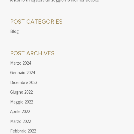
POST CATEGORIES
Blog
POST ARCHIVES
Marzo 2024
Gennaio 2024
Dicembre 2023
Giugno 2022
Maggio 2022
Aprile 2022
Marzo 2022
Febbraio 2022