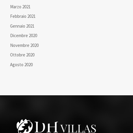
Marzo 2021
Febbraio 2021
Gennaio 2021
Dicembre 2020
Novembre 2020
Ottobre 2020
Agosto 2020