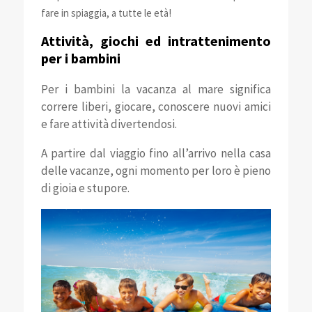
fare in spiaggia, a tutte le età!
Attività, giochi ed intrattenimento
per i bambini
Per i bambini la vacanza al mare significa
correre liberi, giocare, conoscere nuovi amici
e fare attività divertendosi.
A partire dal viaggio fino all’arrivo nella casa
delle vacanze, ogni momento per loro è pieno
di gioia e stupore.