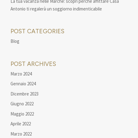
La tua vacanza nelle Marche: scopri perché affittare Casa
Antonio ti regalerà un soggiorno indimenticabile
POST CATEGORIES
Blog
POST ARCHIVES
Marzo 2024
Gennaio 2024
Dicembre 2023
Giugno 2022
Maggio 2022
Aprile 2022
Marzo 2022