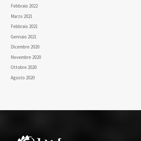
Febbraio 2022
Marzo 2021
Febbraio 2021
Gennaio 2021
Dicembre 2020
Novembre 2020
Ottobre 2020
Agosto 2020