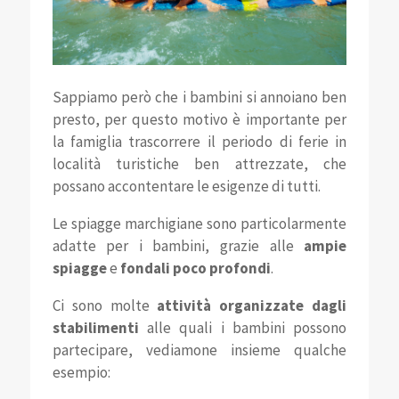
Sappiamo però che i bambini si annoiano ben
presto, per questo motivo è importante per
la famiglia trascorrere il periodo di ferie in
località turistiche ben attrezzate, che
possano accontentare le esigenze di tutti.
Le spiagge marchigiane sono particolarmente
adatte per i bambini, grazie alle
ampie
spiagge
e
fondali poco profondi
.
Ci sono molte
attività organizzate dagli
stabilimenti
alle quali i bambini possono
partecipare, vediamone insieme qualche
esempio: