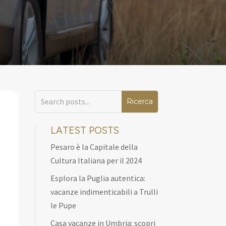
LATEST POSTS
Pesaro è la Capitale della
Cultura Italiana per il 2024
Esplora la Puglia autentica:
vacanze indimenticabili a Trulli
le Pupe
Casa vacanze in Umbria: scopri