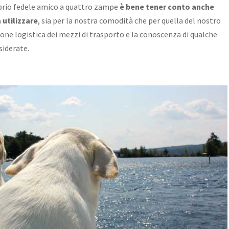
roprio fedele amico a quattro zampe
è bene tener conto anche
 utilizzare
, sia per la nostra comodità che per quella del nostro
ione logistica dei mezzi di trasporto e la conoscenza di qualche
siderate.