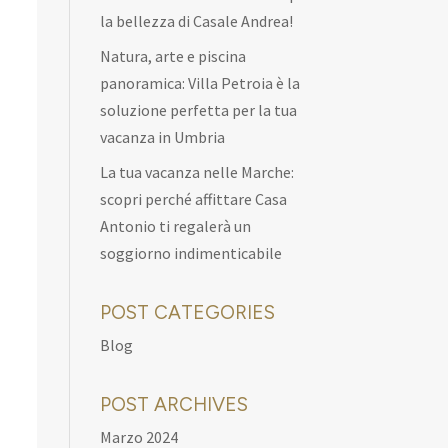
la bellezza di Casale Andrea!
Natura, arte e piscina
panoramica: Villa Petroia è la
soluzione perfetta per la tua
vacanza in Umbria
La tua vacanza nelle Marche:
scopri perché affittare Casa
Antonio ti regalerà un
soggiorno indimenticabile
POST CATEGORIES
Blog
POST ARCHIVES
Marzo 2024