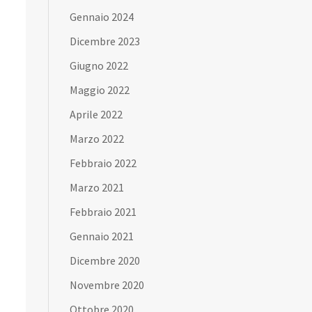
Gennaio 2024
Dicembre 2023
Giugno 2022
Maggio 2022
Aprile 2022
Marzo 2022
Febbraio 2022
Marzo 2021
Febbraio 2021
Gennaio 2021
Dicembre 2020
Novembre 2020
Ottobre 2020