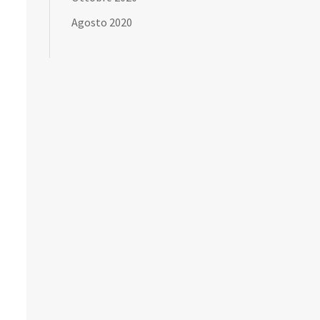
Agosto 2020