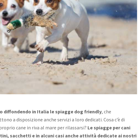
no diffondendo in Italia le spiagge dog friendly
, che
tono a disposizione anche servizi a loro dedicati. Cosa c’è di
proprio cane in riva al mare per rilassarsi?
Le spiagge per cani
ni, sacchetti e in alcuni casi anche attività dedicate ai nostri