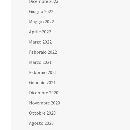
Dicembre 2023
Giugno 2022
Maggio 2022
Aprile 2022
Marzo 2022
Febbraio 2022
Marzo 2021
Febbraio 2021
Gennaio 2021
Dicembre 2020
Novembre 2020
Ottobre 2020
Agosto 2020