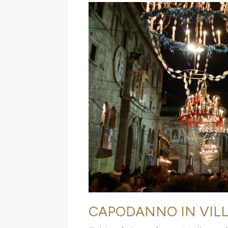
CAPODANNO IN VIL