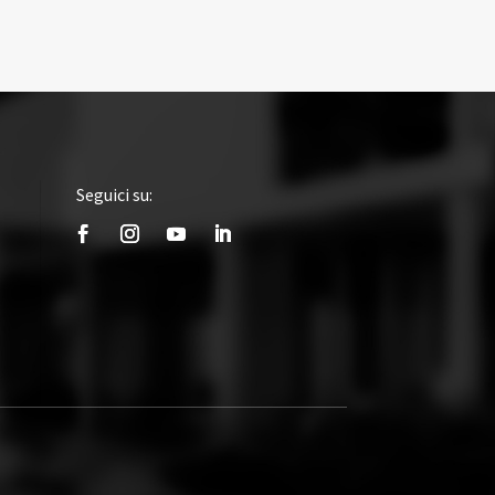
Seguici su: