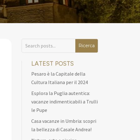
LATEST POSTS
Pesaro è la Capitale della
Cultura Italiana per il 2024
Esplora la Puglia autentica:
vacanze indimenticabili a Trulli
le Pupe
Casa vacanze in Umbria: scopri
la bellezza di Casale Andrea!