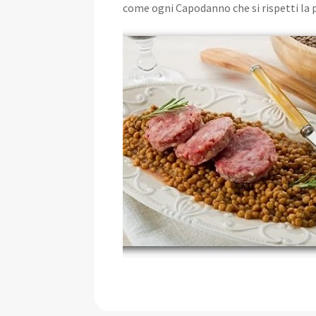
come ogni Capodanno che si rispetti la 