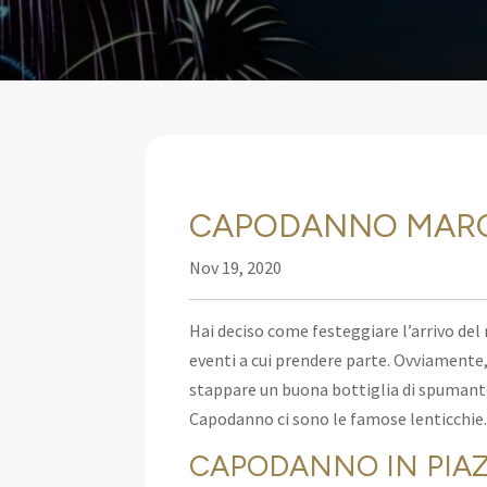
CAPODANNO MAR
Nov 19, 2020
Hai deciso come festeggiare l’arrivo del
eventi
a cui prendere parte. Ovviamente,
stappare un buona bottiglia di spumante
Capodanno ci sono le famose lenticchie
CAPODANNO IN PIA