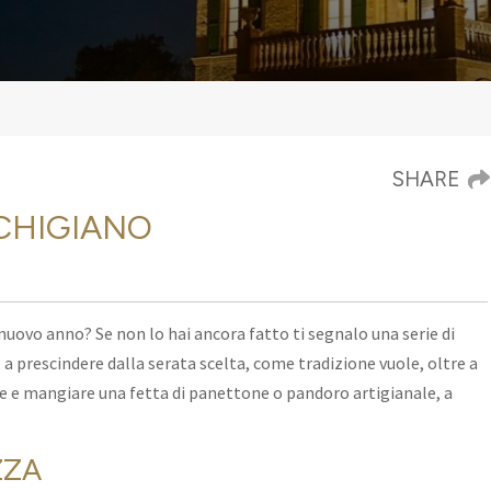
SHARE
CHIGIANO
 nuovo anno? Se non lo hai ancora fatto ti segnalo una serie di
 a prescindere dalla serata scelta
, come tradizione vuole, oltre a
 e mangiare una fetta di panettone o pandoro artigianale, a
.
ZZA