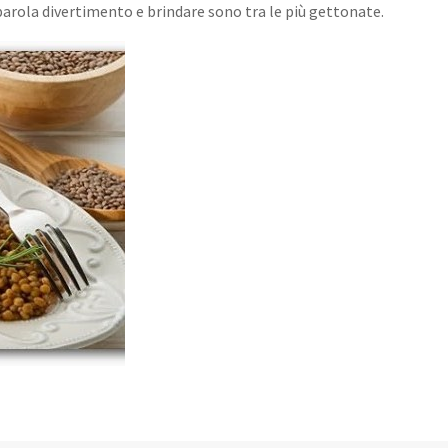
parola divertimento e brindare sono tra le più gettonate.