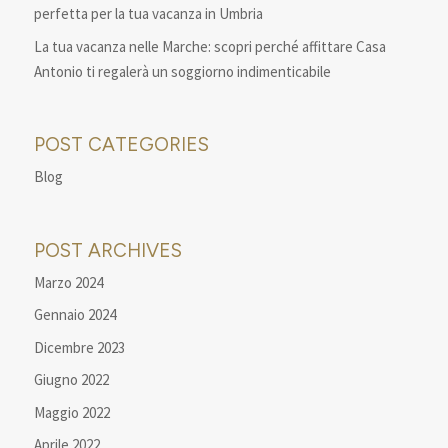
perfetta per la tua vacanza in Umbria
La tua vacanza nelle Marche: scopri perché affittare Casa
Antonio ti regalerà un soggiorno indimenticabile
POST CATEGORIES
Blog
POST ARCHIVES
Marzo 2024
Gennaio 2024
Dicembre 2023
Giugno 2022
Maggio 2022
Aprile 2022