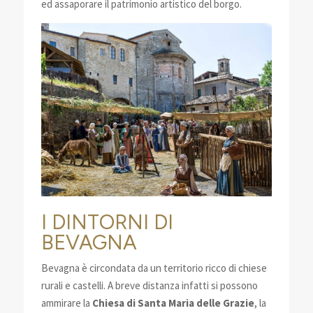
ed assaporare il patrimonio artistico del borgo.
I DINTORNI DI
BEVAGNA
Bevagna è circondata da un territorio ricco di chiese
rurali e castelli. A breve distanza infatti si possono
ammirare la
Chiesa di Santa Maria delle Grazie
, la