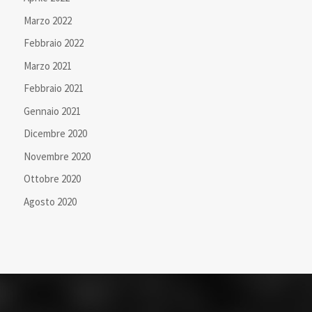
Marzo 2022
Febbraio 2022
Marzo 2021
Febbraio 2021
Gennaio 2021
Dicembre 2020
Novembre 2020
Ottobre 2020
Agosto 2020