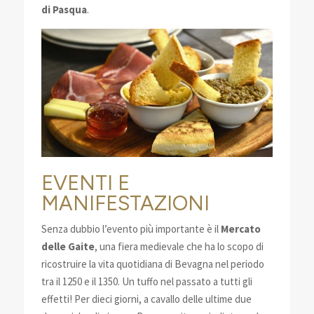
di Pasqua
.
EVENTI E
MANIFESTAZIONI
Senza dubbio l’evento più importante è il
Mercato
delle Gaite
, una fiera medievale che ha lo scopo di
ricostruire la vita quotidiana di Bevagna nel periodo
tra il 1250 e il 1350. Un tuffo nel passato a tutti gli
effetti! Per dieci giorni, a cavallo delle ultime due