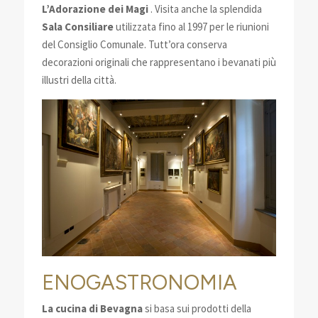
L’Adorazione dei Magi
. Visita anche la splendida
Sala Consiliare
utilizzata fino al 1997 per le riunioni
del Consiglio Comunale. Tutt’ora conserva
decorazioni originali che rappresentano i bevanati più
illustri della città.
ENOGASTRONOMIA
La cucina di Bevagna
si basa sui prodotti della