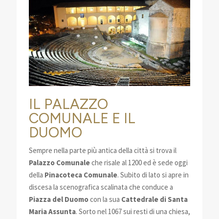
IL PALAZZO
COMUNALE E IL
DUOMO
Sempre nella parte più antica della città si trova il
Palazzo Comunale
che risale al 1200 ed è sede oggi
della
Pinacoteca Comunale
. Subito di lato si apre in
discesa la scenografica scalinata che conduce a
Piazza del Duomo
con la sua
Cattedrale di Santa
Maria Assunta
. Sorto nel 1067 sui resti di una chiesa,