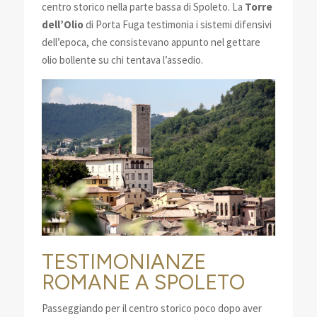
centro storico nella parte bassa di Spoleto. La
Torre
dell’Olio
di Porta Fuga testimonia i sistemi difensivi
dell’epoca, che consistevano appunto nel gettare
olio bollente su chi tentava l’assedio.
TESTIMONIANZE
ROMANE A SPOLETO
Passeggiando per il centro storico poco dopo aver