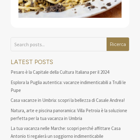
LATEST POSTS
Pesaro è la Capitale della Cultura Italiana per il 2024
Esplora la Puglia autentica: vacanze indimenticabili a Trulli le
Pupe
Casa vacanze in Umbria: scopri la bellezza di Casale Andrea!
Natura, arte e piscina panoramica: Villa Petroia è la soluzione
perfetta per la tua vacanza in Umbria
La tua vacanza nelle Marche: scopri perché affittare Casa
Antonio ti regalerà un soggiorno indimenticabile