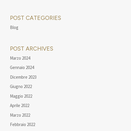
POST CATEGORIES
Blog
POST ARCHIVES
Marzo 2024
Gennaio 2024
Dicembre 2023
Giugno 2022
Maggio 2022
Aprile 2022
Marzo 2022
Febbraio 2022