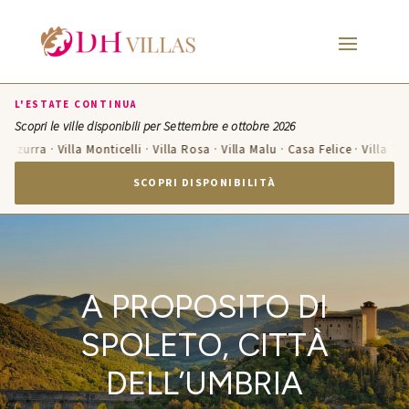
L'ESTATE CONTINUA
Scopri le ville disponibili per Settembre e ottobre 2026
 Azzurra · Villa Monticelli · Villa Rosa · Villa Malu · Casa Felice · Villa Ter
SCOPRI DISPONIBILITÀ
A PROPOSITO DI
SPOLETO, CITTÀ
DELL’UMBRIA