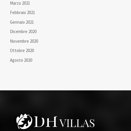
Marzo 2021
Febbraio 2021
Gennaio 2021
Dicembre 2020
Novembre 2020
Ottobre 2020
Agosto 2020