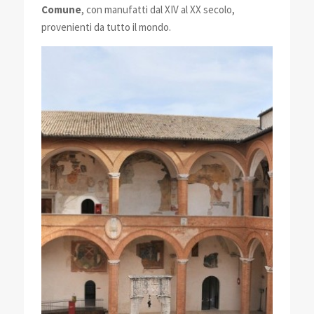
Comune
, con manufatti dal XIV al XX secolo,
provenienti da tutto il mondo.