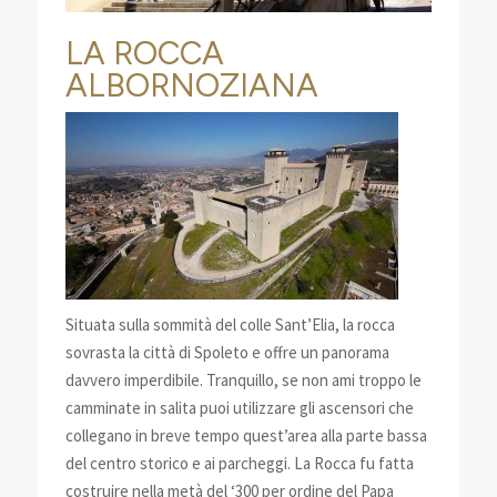
LA ROCCA
ALBORNOZIANA
Situata sulla sommità del colle Sant’Elia, la rocca
sovrasta la città di Spoleto e offre un panorama
davvero imperdibile. Tranquillo, se non ami troppo le
camminate in salita puoi utilizzare gli ascensori che
collegano in breve tempo quest’area alla parte bassa
del centro storico e ai parcheggi. La Rocca fu fatta
costruire nella metà del ‘300 per ordine del Papa