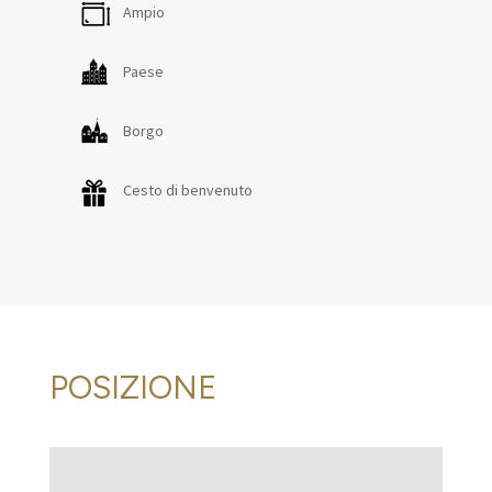
Ampio
Paese
Borgo
Cesto di benvenuto
POSIZIONE