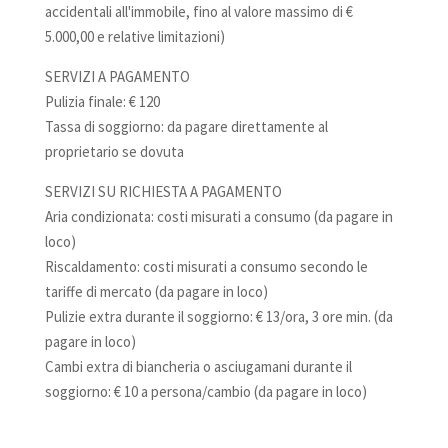
accidentali all'immobile, fino al valore massimo di €
5.000,00 e relative limitazioni)
SERVIZI A PAGAMENTO
Pulizia finale: € 120
Tassa di soggiorno: da pagare direttamente al
proprietario se dovuta
SERVIZI SU RICHIESTA A PAGAMENTO
Aria condizionata: costi misurati a consumo (da pagare in
loco)
Riscaldamento: costi misurati a consumo secondo le
tariffe di mercato (da pagare in loco)
Pulizie extra durante il soggiorno: € 13/ora, 3 ore min. (da
pagare in loco)
Cambi extra di biancheria o asciugamani durante il
soggiorno: € 10 a persona/cambio (da pagare in loco)