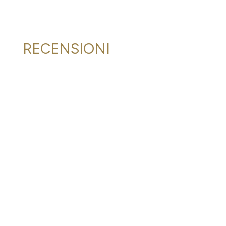
RECENSIONI