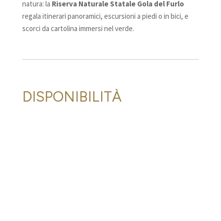
natura: la
Riserva Naturale Statale Gola del Furlo
regala itinerari panoramici, escursioni a piedi o in bici, e
scorci da cartolina immersi nel verde.
DISPONIBILITÀ