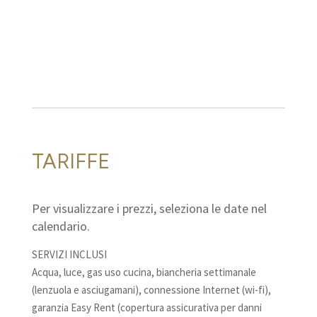
TARIFFE
Per visualizzare i prezzi, seleziona le date nel
calendario.
SERVIZI INCLUSI
Acqua, luce, gas uso cucina, biancheria settimanale
(lenzuola e asciugamani), connessione Internet (wi-fi),
garanzia Easy Rent (copertura assicurativa per danni