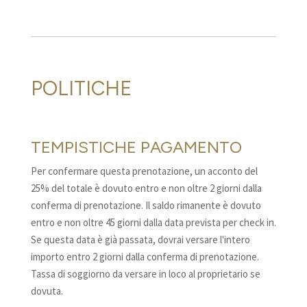
POLITICHE
TEMPISTICHE PAGAMENTO
Per confermare questa prenotazione, un acconto del
25% del totale è dovuto entro e non oltre 2 giorni dalla
conferma di prenotazione. Il saldo rimanente è dovuto
entro e non oltre 45 giorni dalla data prevista per check in.
Se questa data è già passata, dovrai versare l'intero
importo entro 2 giorni dalla conferma di prenotazione.
Tassa di soggiorno da versare in loco al proprietario se
dovuta.