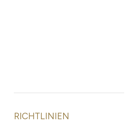
RICHTLINIEN