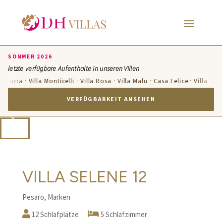
SOMMER 2026
letzte verfügbare Aufenthalte in unseren Villen
Azzurra · Villa Monticelli · Villa Rosa · Villa Malu · Casa Felice · Villa Te
VERFÜGBARKEIT ANSEHEN
VILLA SELENE 12
Pesaro, Marken
12 Schlafplätze
5 Schlafzimmer