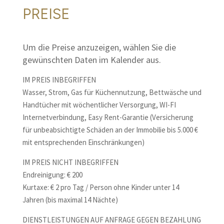
PREISE
Um die Preise anzuzeigen, wählen Sie die
gewünschten Daten im Kalender aus.
IM PREIS INBEGRIFFEN
Wasser, Strom, Gas für Küchennutzung, Bettwäsche und
Handtücher mit wöchentlicher Versorgung, WI-FI
Internetverbindung, Easy Rent-Garantie (Versicherung
für unbeabsichtigte Schäden an der Immobilie bis 5.000 €
mit entsprechenden Einschränkungen)
IM PREIS NICHT INBEGRIFFEN
Endreinigung: € 200
Kurtaxe: € 2 pro Tag / Person ohne Kinder unter 14
Jahren (bis maximal 14 Nächte)
DIENSTLEISTUNGEN AUF ANFRAGE GEGEN BEZAHLUNG