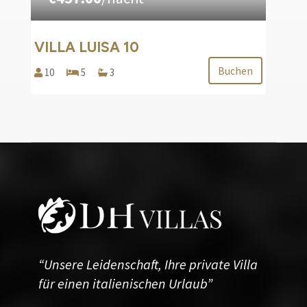
VILLA LUISA 10
Buchen
10
5
3
“Unsere Leidenschaft, Ihre private Villa
für einen italienischen Urlaub”