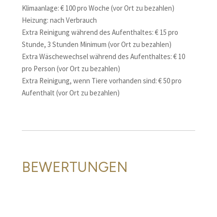
Klimaanlage: € 100 pro Woche (vor Ort zu bezahlen)
Heizung: nach Verbrauch
Extra Reinigung während des Aufenthaltes: € 15 pro
Stunde, 3 Stunden Minimum (vor Ort zu bezahlen)
Extra Wäschewechsel während des Aufenthaltes: € 10
pro Person (vor Ort zu bezahlen)
Extra Reinigung, wenn Tiere vorhanden sind: € 50 pro
Aufenthalt (vor Ort zu bezahlen)
BEWERTUNGEN