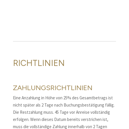
RICHTLINIEN
ZAHLUNGSRICHTLINIEN
Eine Anzahlung in Höhe von 25% des Gesamtbetrags ist
nicht später als 2 Tage nach Buchungsbestätigung fällig.
Die Restzahlung muss. 45 Tage vor Anreise vollständig
erfolgen. Wenn dieses Datum bereits verstrichen ist,
muss die vollständige Zahlung innerhalb von 2 Tagen