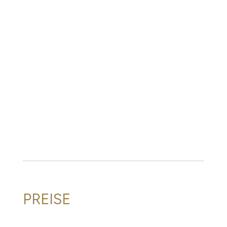
PREISE