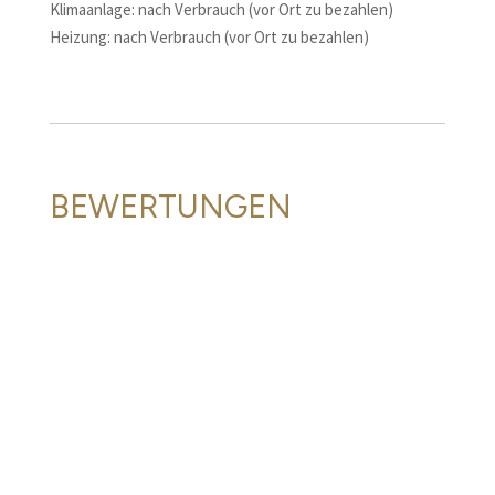
Klimaanlage: nach Verbrauch (vor Ort zu bezahlen)
Heizung: nach Verbrauch (vor Ort zu bezahlen)
BEWERTUNGEN