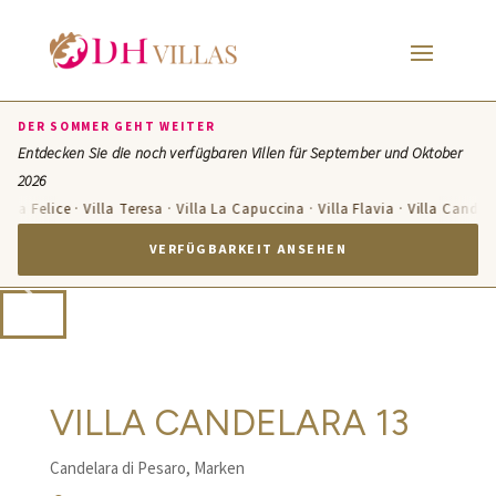
DER SOMMER GEHT WEITER
Entdecken Sie die noch verfügbaren Villen für September und Oktober
2026
 Felice · Villa Teresa · Villa La Capuccina · Villa Flavia · Villa Candelara ·
VERFÜGBARKEIT ANSEHEN
VILLA CANDELARA 13
Candelara di Pesaro, Marken