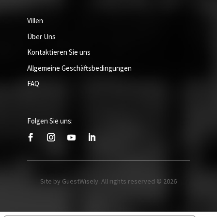
Villen
Über Uns
Kontaktieren Sie uns
Allgemeine Geschäftsbedingungen
FAQ
Folgen Sie uns:
Site by GuestWisely. All rights reserved © 2026