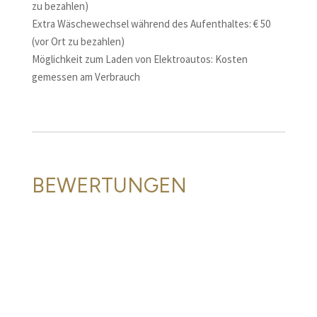
zu bezahlen)
Extra Wäschewechsel während des Aufenthaltes: € 50
(vor Ort zu bezahlen)
Möglichkeit zum Laden von Elektroautos: Kosten
gemessen am Verbrauch
BEWERTUNGEN