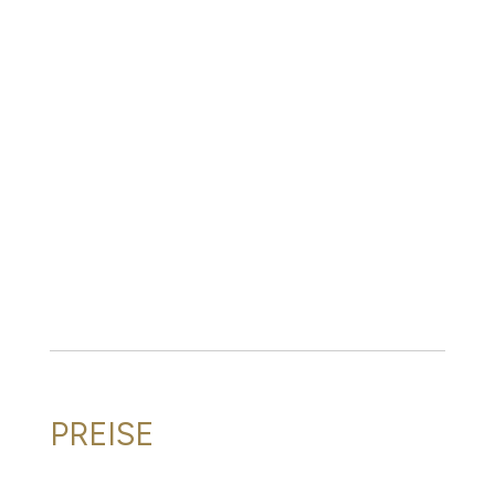
PREISE