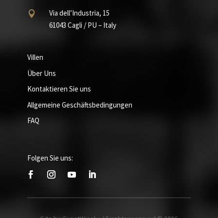
Via dell’Industria, 15

61043 Cagli / PU – Italy
Villen
Über Uns
Kontaktieren Sie uns
Allgemeine Geschäftsbedingungen
FAQ
Folgen Sie uns: