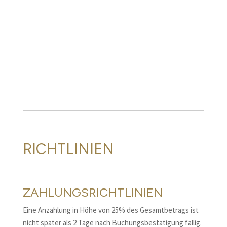
RICHTLINIEN
ZAHLUNGSRICHTLINIEN
Eine Anzahlung in Höhe von 25% des Gesamtbetrags ist
nicht später als 2 Tage nach Buchungsbestätigung fällig.