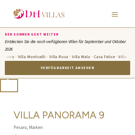
DER SOMMER GEHT WEITER
Entdecken Sie die noch verfügbaren Villen für September und Oktober
2026
Azzurra · Villa Monticelli · Villa Rosa · Villa Malu · Casa Felice · Villa Ter
VERFÜGBARKEIT ANSEHEN
VILLA PANORAMA 9
Pesaro, Marken