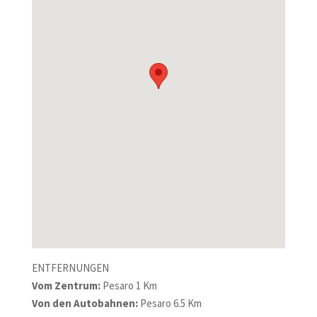
ENTFERNUNGEN
Vom Zentrum:
Pesaro 1 Km
Von den Autobahnen:
Pesaro 6.5 Km