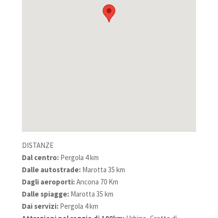
DISTANZE
Dal centro:
Pergola 4 km
Dalle autostrade:
Marotta 35 km
Dagli aeroporti:
Ancona 70 Km
Dalle spiagge:
Marotta 35 km
Dai servizi:
Pergola 4 km