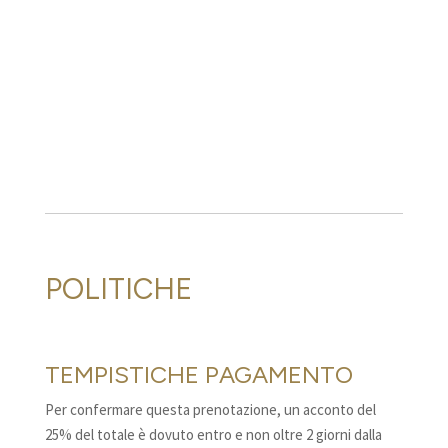
POLITICHE
TEMPISTICHE PAGAMENTO
Per confermare questa prenotazione, un acconto del
25% del totale è dovuto entro e non oltre 2 giorni dalla