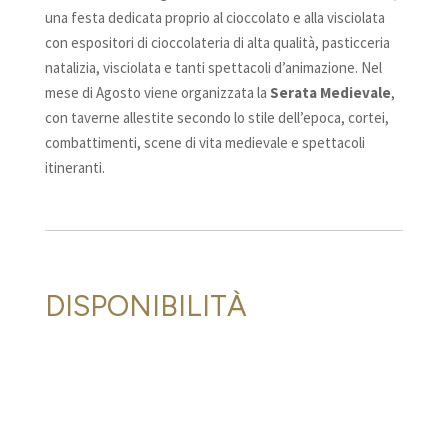
una festa dedicata proprio al cioccolato e alla visciolata
con espositori di cioccolateria di alta qualità, pasticceria
natalizia, visciolata e tanti spettacoli d’animazione. Nel
mese di Agosto viene organizzata la
Serata Medievale
,
con taverne allestite secondo lo stile dell’epoca, cortei,
combattimenti, scene di vita medievale e spettacoli
itineranti.
DISPONIBILITÀ