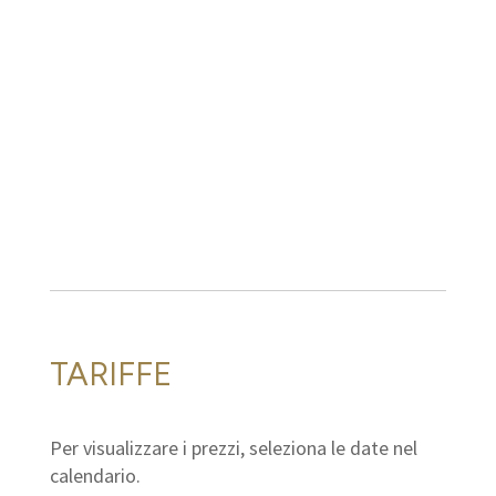
TARIFFE
Per visualizzare i prezzi, seleziona le date nel
calendario.