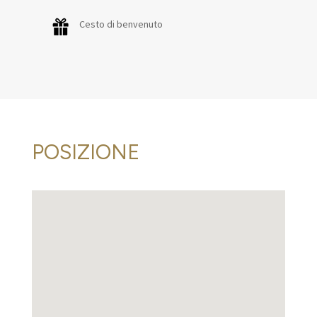
Cesto di benvenuto
POSIZIONE