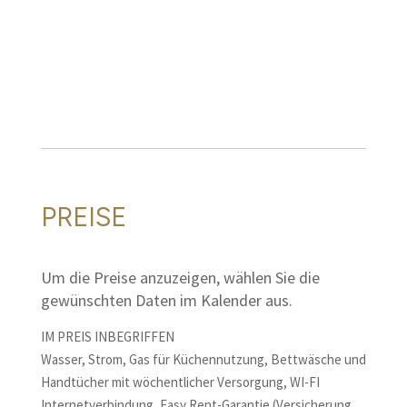
PREISE
Um die Preise anzuzeigen, wählen Sie die
gewünschten Daten im Kalender aus.
IM PREIS INBEGRIFFEN
Wasser, Strom, Gas für Küchennutzung, Bettwäsche und
Handtücher mit wöchentlicher Versorgung, WI-FI
Internetverbindung, Easy Rent-Garantie (Versicherung