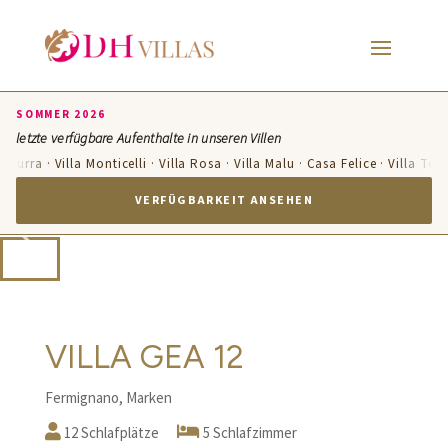
SOMMER 2026
letzte verfügbare Aufenthalte in unseren Villen
Azzurra · Villa Monticelli · Villa Rosa · Villa Malu · Casa Felice · Villa Ter
VERFÜGBARKEIT ANSEHEN
VILLA GEA 12
Fermignano, Marken
12 Schlafplätze
5 Schlafzimmer