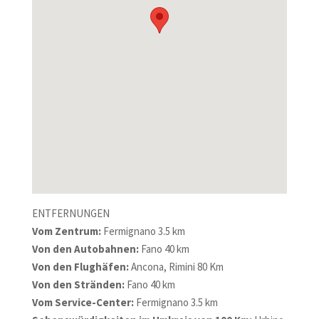
ENTFERNUNGEN
Vom Zentrum:
Fermignano 3.5 km
Von den Autobahnen:
Fano 40 km
Von den Flughäfen:
Ancona, Rimini 80 Km
Von den Stränden:
Fano 40 km
Vom Service-Center:
Fermignano 3.5 km