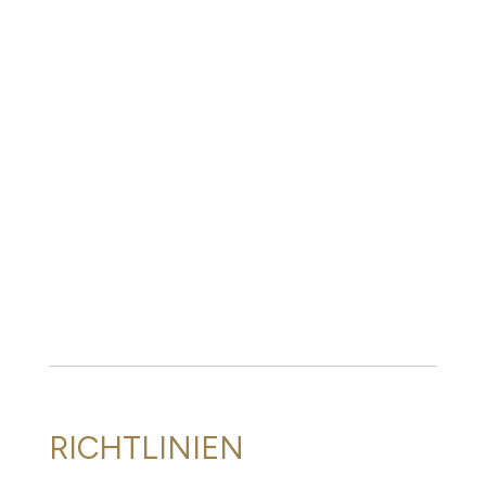
RICHTLINIEN