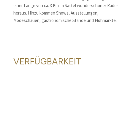
einer Länge von ca. 3 Km im Sattel wunderschöner Räder
heraus. Hinzu kommen Shows, Ausstellungen,
Modeschauen, gastronomische Stände und Flohmärkte.
VERFÜGBARKEIT