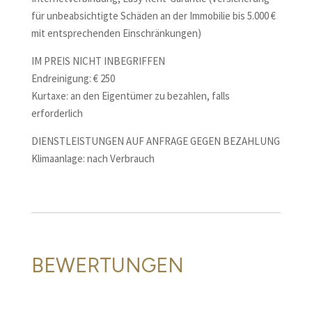
für unbeabsichtigte Schäden an der Immobilie bis 5.000 €
mit entsprechenden Einschränkungen)
IM PREIS NICHT INBEGRIFFEN
Endreinigung: € 250
Kurtaxe: an den Eigentümer zu bezahlen, falls
erforderlich
DIENSTLEISTUNGEN AUF ANFRAGE GEGEN BEZAHLUNG
Klimaanlage: nach Verbrauch
BEWERTUNGEN