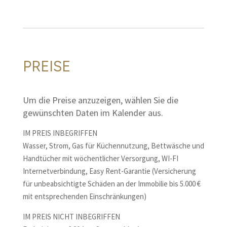
PREISE
Um die Preise anzuzeigen, wählen Sie die
gewünschten Daten im Kalender aus.
IM PREIS INBEGRIFFEN
Wasser, Strom, Gas für Küchennutzung, Bettwäsche und
Handtücher mit wöchentlicher Versorgung, WI-FI
Internetverbindung, Easy Rent-Garantie (Versicherung
für unbeabsichtigte Schäden an der Immobilie bis 5.000 €
mit entsprechenden Einschränkungen)
IM PREIS NICHT INBEGRIFFEN