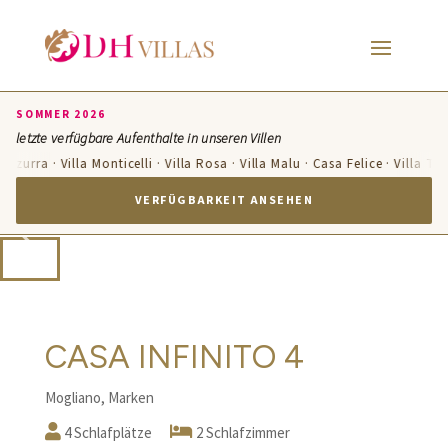
SOMMER 2026
letzte verfügbare Aufenthalte in unseren Villen
 Azzurra · Villa Monticelli · Villa Rosa · Villa Malu · Casa Felice · Villa Te
VERFÜGBARKEIT ANSEHEN
CASA INFINITO 4
Mogliano, Marken
4 Schlafplätze
2 Schlafzimmer