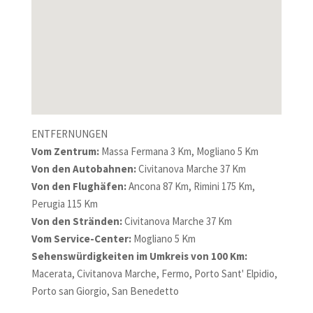
ENTFERNUNGEN
Vom Zentrum:
Massa Fermana 3 Km, Mogliano 5 Km
Von den Autobahnen:
Civitanova Marche 37 Km
Von den Flughäfen:
Ancona 87 Km, Rimini 175 Km,
Perugia 115 Km
Von den Stränden:
Civitanova Marche 37 Km
Vom Service-Center:
Mogliano 5 Km
Sehenswürdigkeiten im Umkreis von 100 Km:
Macerata, Civitanova Marche, Fermo, Porto Sant' Elpidio,
Porto san Giorgio, San Benedetto