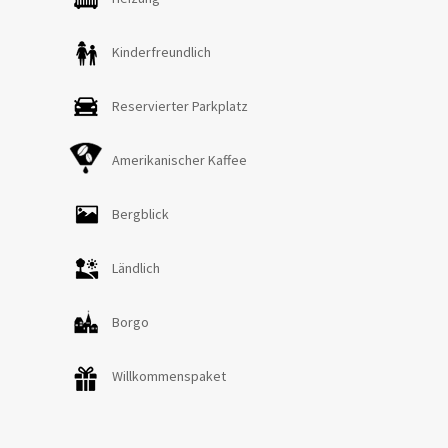
Kinderfreundlich
Reservierter Parkplatz
Amerikanischer Kaffee
Bergblick
Ländlich
Borgo
Willkommenspaket