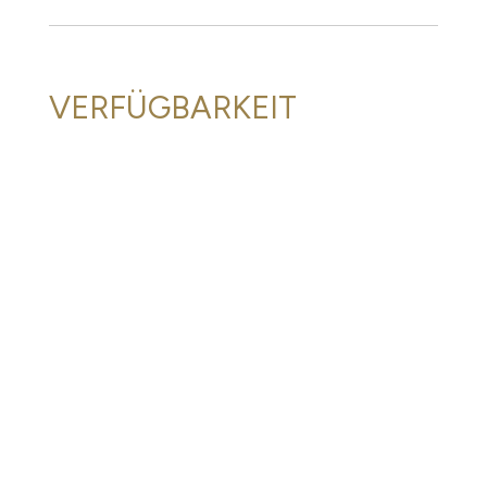
VERFÜGBARKEIT