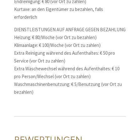
Endreinigung: € 80 (vor Ort zu zahlen)
Kurtaxe: an den Eigentümer zu bezahlen, falls
erforderlich
DIENSTLEISTUNGEN AUF ANFRAGE GEGEN BEZAHLUNG
Heizung: € 80/Woche (vor Ort zu bezahlen)
Klimaanlage: € 100/Woche (vor Ort zu zahlen)
Extra Reinigung während des Aufenthaltes: € 50 pro
Service (vor Ort zu zahlen)
Extra Wäschewechsel während des Aufenthaltes: € 10
pro Person/Wechsel (vor Ort zu zahlen)
Waschmaschinenbenutzung: € 5/Benutzung (vor Ort zu
bezahlen)
BEWERTUNGEN