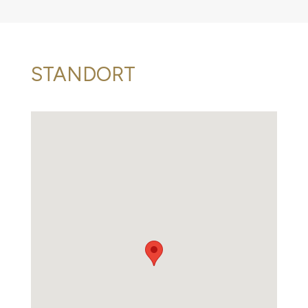
STANDORT